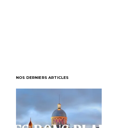
NOS DERNIERS ARTICLES