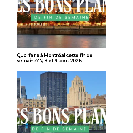
Quoi faire à Montréal cette fin de
semaine? 7, 8 et 9 août 2026