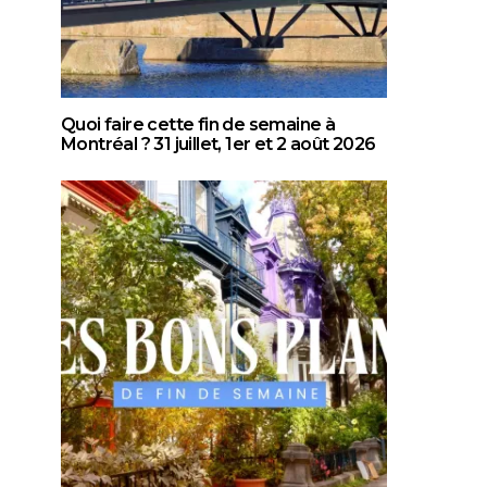
Quoi faire cette fin de semaine à
Montréal ? 31 juillet, 1er et 2 août 2026