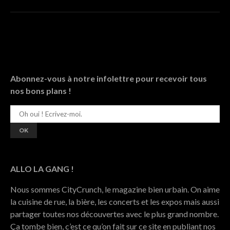
Abonnez-vous à notre infolettre pour recevoir tous
nos bons plans !
ALLO LA GANG !
Nous sommes CityCrunch, le magazine bien urbain. On aime
la cuisine de rue, la bière, les concerts et les expos mais aussi
partager toutes nos découvertes avec le plus grand nombre.
Ça tombe bien, c’est ce qu’on fait sur ce site en publiant nos