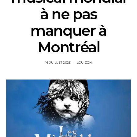
à ne pas
manquer à
Montréal
16 JUILLET 2026
LOUIZON