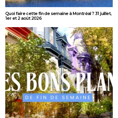
Quoi faire cette fin de semaine à Montréal ? 31 juillet,
1er et 2 août 2026