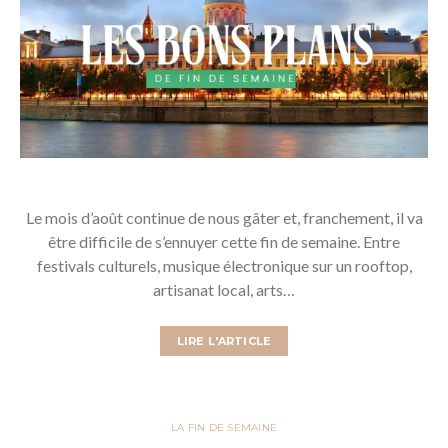
Le mois d’août continue de nous gâter et, franchement, il va
être difficile de s’ennuyer cette fin de semaine. Entre
festivals culturels, musique électronique sur un rooftop,
artisanat local, arts…
LIRE L'ARTICLE
LA FIN DE SEMAINE