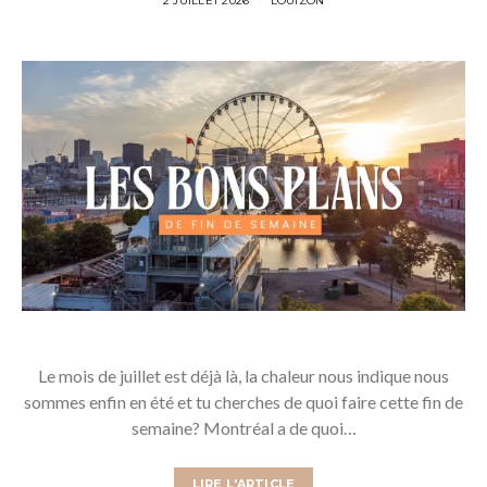
2 JUILLET 2026
LOUIZON
Le mois de juillet est déjà là, la chaleur nous indique nous
sommes enfin en été et tu cherches de quoi faire cette fin de
semaine? Montréal a de quoi…
LIRE L'ARTICLE