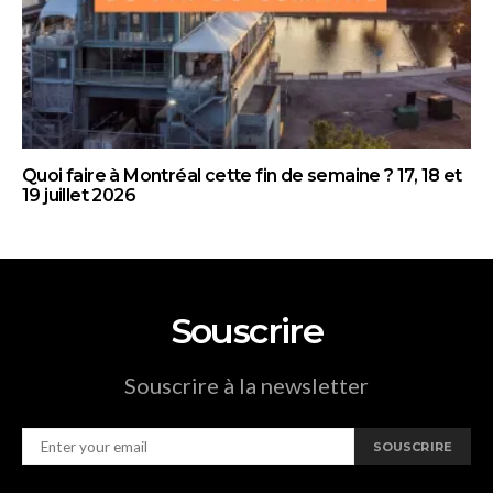
Quoi faire à Montréal cette fin de semaine ? 17, 18 et
19 juillet 2026
Souscrire
Souscrire à la newsletter
SOUSCRIRE