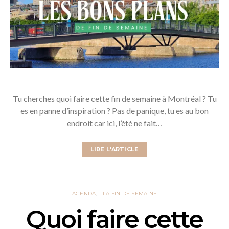
Tu cherches quoi faire cette fin de semaine à Montréal ? Tu
es en panne d’inspiration ? Pas de panique, tu es au bon
endroit car ici, l’été ne fait…
LIRE L'ARTICLE
AGENDA
LA FIN DE SEMAINE
Quoi faire cette