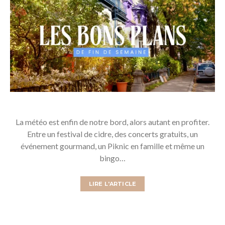
La météo est enfin de notre bord, alors autant en profiter.
Entre un festival de cidre, des concerts gratuits, un
événement gourmand, un Piknic en famille et même un
bingo…
LIRE L'ARTICLE