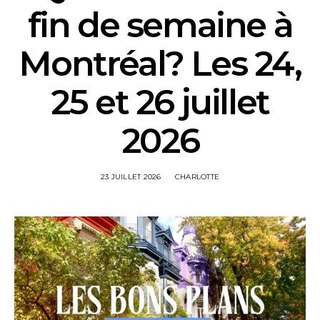
fin de semaine à
Montréal? Les 24,
25 et 26 juillet
2026
23 JUILLET 2026
CHARLOTTE