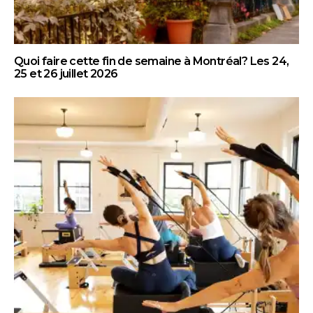
Quoi faire cette fin de semaine à Montréal? Les 24,
25 et 26 juillet 2026