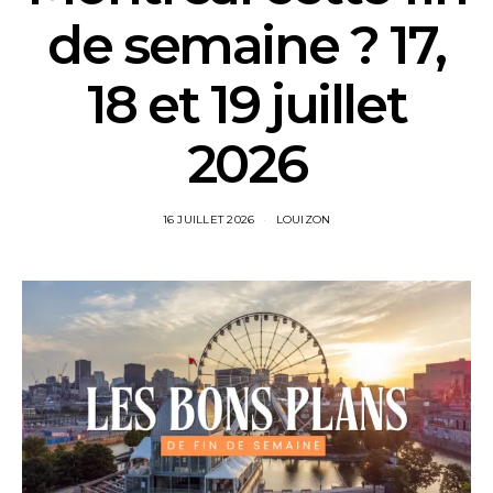
de semaine ? 17,
18 et 19 juillet
2026
16 JUILLET 2026
LOUIZON