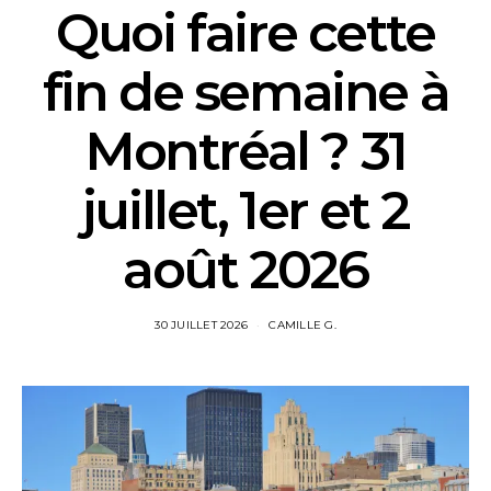
Quoi faire cette
fin de semaine à
Montréal ? 31
juillet, 1er et 2
août 2026
30 JUILLET 2026
CAMILLE G.