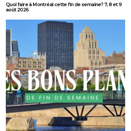
Quoi faire à Montréal cette fin de semaine? 7, 8 et 9
août 2026