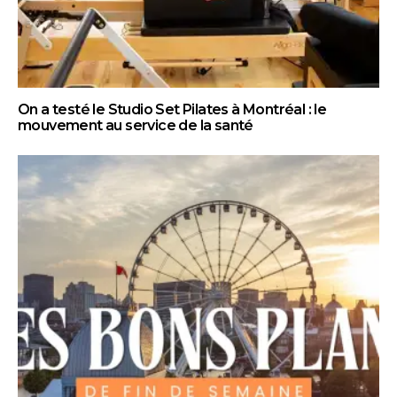
On a testé le Studio Set Pilates à Montréal : le
mouvement au service de la santé