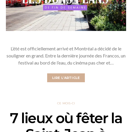
L’été est officiellement arrivé et Montréal a décidé de le
souligner en grand. Entre la dernière journée des Francos, un
festival au bord de l’eau, du cinéma pas cher et…
LIRE L'ARTICLE
CE MOIS-CI
7 lieux où fêter la