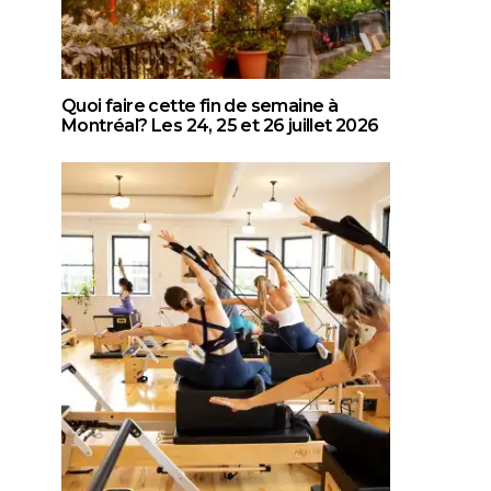
Quoi faire cette fin de semaine à
Montréal? Les 24, 25 et 26 juillet 2026