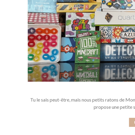
Tu le sais peut-être, mais nous petits ratons de Mo
propose une petite s