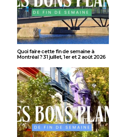
Quoi faire cette fin de semaine à
Montréal ? 31 juillet, 1er et 2 août 2026