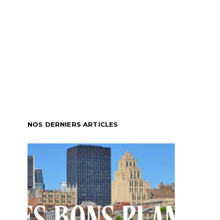
NOS DERNIERS ARTICLES