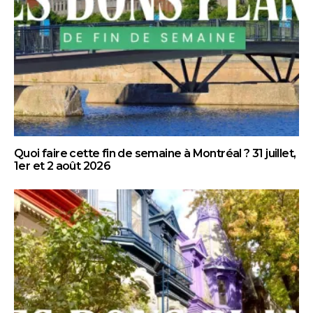
Quoi faire cette fin de semaine à Montréal ? 31 juillet,
1er et 2 août 2026