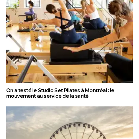
On a testé le Studio Set Pilates à Montréal : le
mouvement au service de la santé