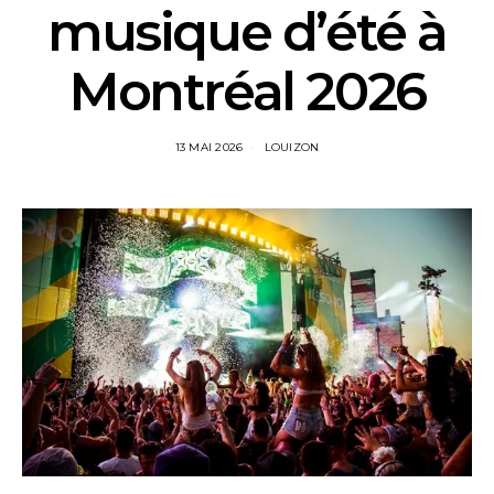
musique d’été à
Montréal 2026
13 MAI 2026
LOUIZON