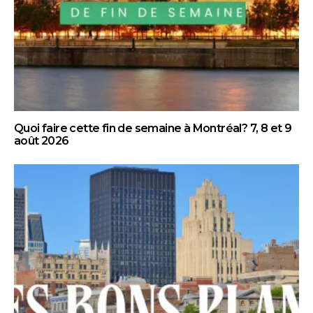
Quoi faire cette fin de semaine à Montréal? 7, 8 et 9
août 2026