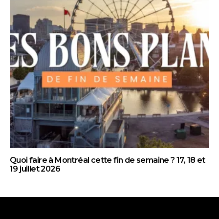
Quoi faire à Montréal cette fin de semaine ? 17, 18 et
19 juillet 2026