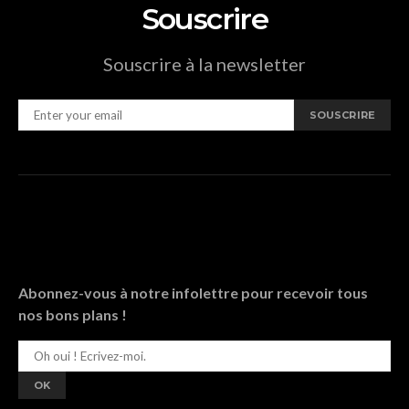
Souscrire
Souscrire à la newsletter
SOUSCRIRE
Abonnez-vous à notre infolettre pour recevoir tous
nos bons plans !