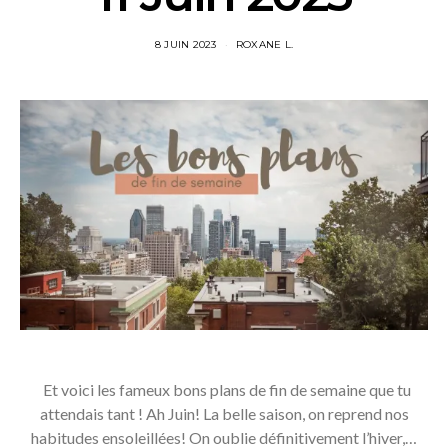
8 JUIN 2023
ROXANE L.
Et voici les fameux bons plans de fin de semaine que tu
attendais tant ! Ah Juin! La belle saison, on reprend nos
habitudes ensoleillées! On oublie définitivement l’hiver,…