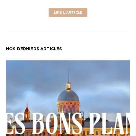
LIRE L'ARTICLE
NOS DERNIERS ARTICLES