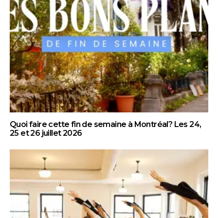
Quoi faire cette fin de semaine à Montréal? Les 24,
25 et 26 juillet 2026