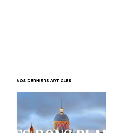
NOS DERNIERS ARTICLES