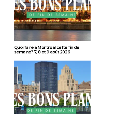
Quoi faire à Montréal cette fin de
semaine? 7, 8 et 9 août 2026