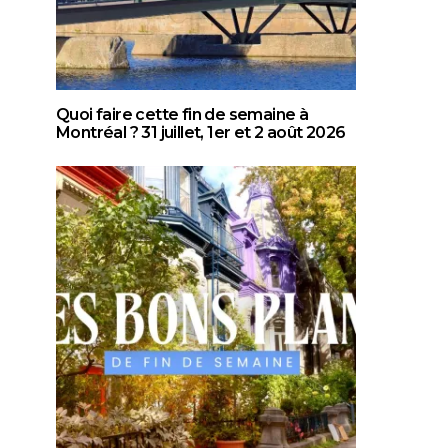
Quoi faire cette fin de semaine à
Montréal ? 31 juillet, 1er et 2 août 2026