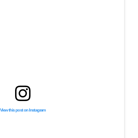
View this post on Instagram