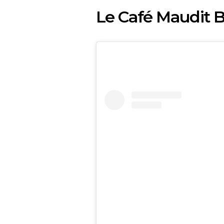
Le Café Maudit 