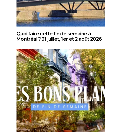
Quoi faire cette fin de semaine à
Montréal ? 31 juillet, 1er et 2 août 2026