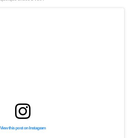
View this post on Instagram