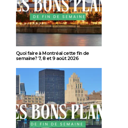
Quoi faire à Montréal cette fin de
semaine? 7, 8 et 9 août 2026