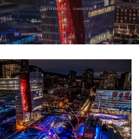
3 MARS 2025
CHARLOTTE