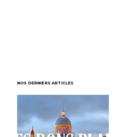
NOS DERNIERS ARTICLES