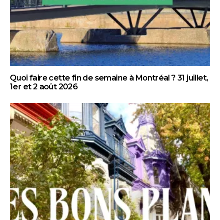
Quoi faire cette fin de semaine à Montréal ? 31 juillet,
1er et 2 août 2026