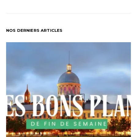
NOS DERNIERS ARTICLES