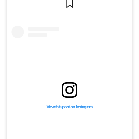
View this post on Instagram