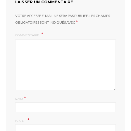
LAISSER UN COMMENTAIRE
VOTRE ADRESSE E-MAIL NE SERA PAS PUBLIÉE.
LES CHAMPS
*
OBLIGATOIRES SONT INDIQUÉS AVEC
COMMENTAIRE
*
NOM
*
E-MAIL