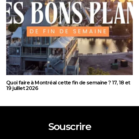
Quoi faire à Montréal cette fin de semaine ? 17, 18 et
19 juillet 2026
Souscrire