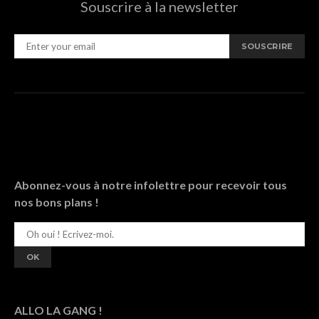
Souscrire à la newsletter
SOUSCRIRE
Abonnez-vous à notre infolettre pour recevoir tous
nos bons plans !
ALLO LA GANG !