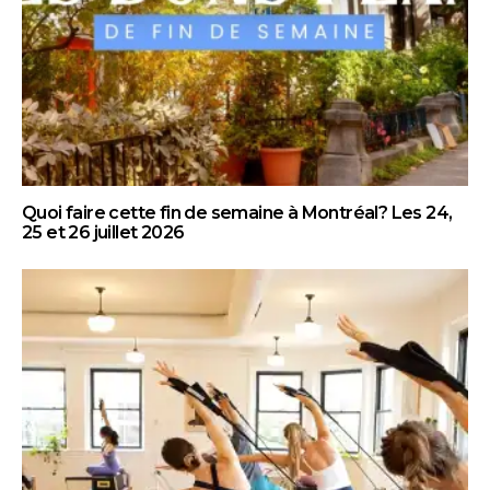
Quoi faire cette fin de semaine à Montréal? Les 24,
25 et 26 juillet 2026