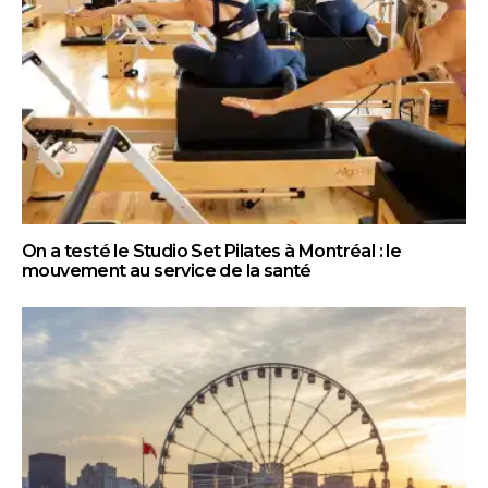
On a testé le Studio Set Pilates à Montréal : le
mouvement au service de la santé