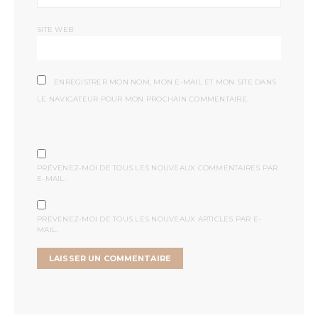
SITE WEB
ENREGISTRER MON NOM, MON E-MAIL ET MON SITE DANS
LE NAVIGATEUR POUR MON PROCHAIN COMMENTAIRE.
PRÉVENEZ-MOI DE TOUS LES NOUVEAUX COMMENTAIRES PAR
E-MAIL.
PRÉVENEZ-MOI DE TOUS LES NOUVEAUX ARTICLES PAR E-
MAIL.