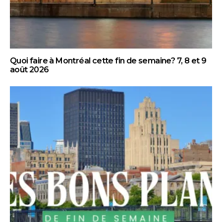
Quoi faire à Montréal cette fin de semaine? 7, 8 et 9
août 2026