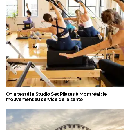
On a testé le Studio Set Pilates à Montréal : le
mouvement au service de la santé