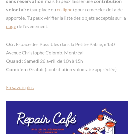
sans réservation
, mais tu peux laisser une
contribution
volontaire
(sur place ou
en ligne
) pour remercier de l’aide
apportée. Tu peux vérifier la liste des objets acceptés sur la
page
de l’événement.
Où :
Espace des Possibles dans la Petite-Patrie, 6450
Avenue Christophe Colomb, Montréal
Quand :
Samedi 26 avril, de 10h à 15h
Combien :
Gratuit (contribution volontaire appréciée)
En savoir plus