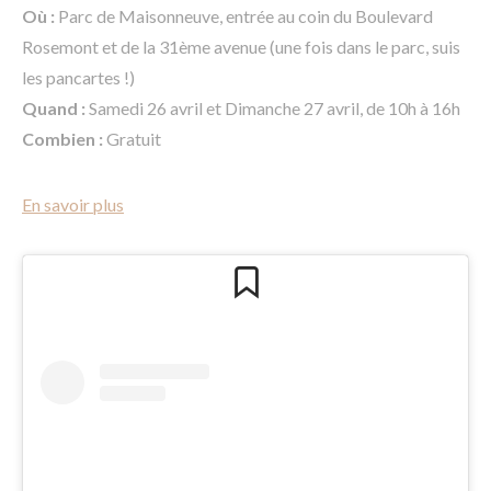
Où :
Parc de Maisonneuve, entrée au coin du Boulevard
Rosemont et de la 31ème avenue (une fois dans le parc, suis
les pancartes !)
Quand :
Samedi 26 avril et Dimanche 27 avril, de 10h à 16h
Combien :
Gratuit
En savoir plus