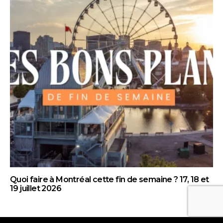
Quoi faire à Montréal cette fin de semaine ? 17, 18 et
19 juillet 2026