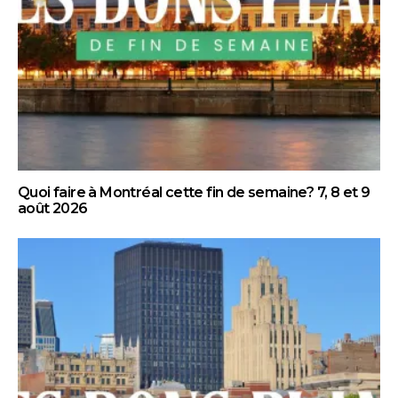
Quoi faire à Montréal cette fin de semaine? 7, 8 et 9
août 2026