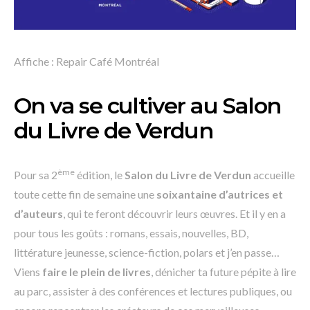
Affiche : Repair Café Montréal
On va se cultiver au Salon
du Livre de Verdun
ème
Pour sa 2
édition, le
Salon du Livre de Verdun
accueille
toute cette fin de semaine une
soixantaine d’autrices et
d’auteurs
, qui te feront découvrir leurs œuvres. Et il y en a
pour tous les goûts : romans, essais, nouvelles, BD,
littérature jeunesse, science-fiction, polars et j’en passe…
Viens
faire le plein de livres
, dénicher ta future pépite à lire
au parc, assister à des conférences et lectures publiques, ou