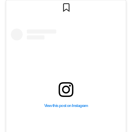
View this post on Instagram