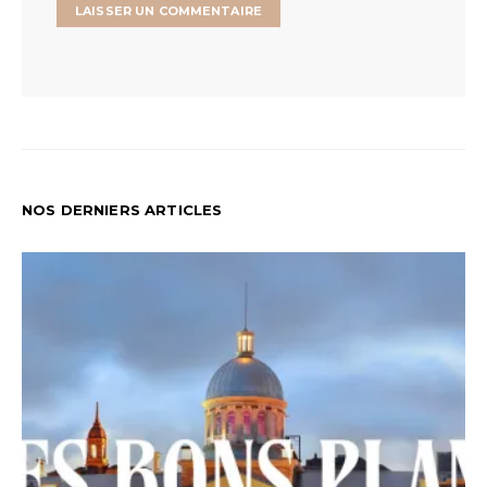
NOS DERNIERS ARTICLES