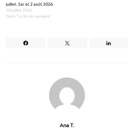
juillet, 1er et 2 août 2026
30 juillet 2026
Dans "La fin de semaine"
Ana T.