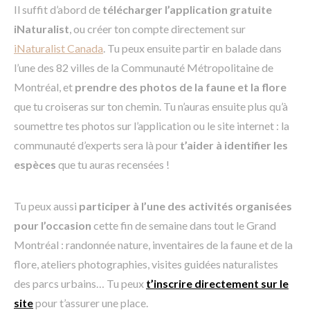
Il suffit d’abord de
télécharger l’application gratuite
iNaturalist
, ou créer ton compte directement sur
iNaturalist Canada
. Tu peux ensuite partir en balade dans
l’une des 82 villes de la Communauté Métropolitaine de
Montréal, et
prendre des photos de la faune et la flore
que tu croiseras sur ton chemin. Tu n’auras ensuite plus qu’à
soumettre tes photos sur l’application ou le site internet : la
communauté d’experts sera là pour
t’aider à identifier les
espèces
que tu auras recensées !
Tu peux aussi
participer à l’une des activités organisées
pour l’occasion
cette fin de semaine dans tout le Grand
Montréal : randonnée nature, inventaires de la faune et de la
flore, ateliers photographies, visites guidées naturalistes
des parcs urbains… Tu peux
t’inscrire directement sur le
site
pour t’assurer une place.