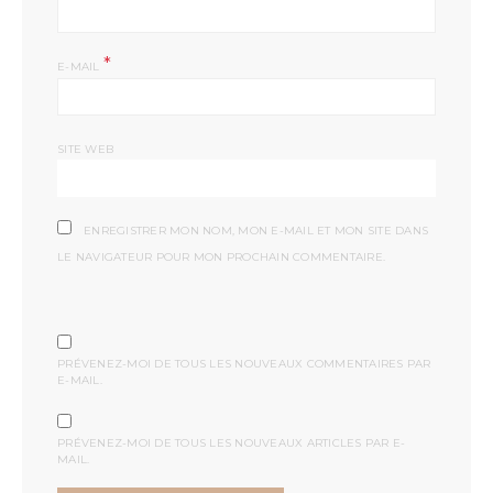
*
E-MAIL
SITE WEB
ENREGISTRER MON NOM, MON E-MAIL ET MON SITE DANS
LE NAVIGATEUR POUR MON PROCHAIN COMMENTAIRE.
PRÉVENEZ-MOI DE TOUS LES NOUVEAUX COMMENTAIRES PAR
E-MAIL.
PRÉVENEZ-MOI DE TOUS LES NOUVEAUX ARTICLES PAR E-
MAIL.