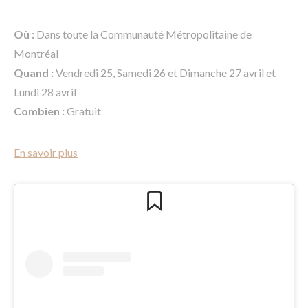
Où :
Dans toute la Communauté Métropolitaine de
Montréal
Quand :
Vendredi 25, Samedi 26 et Dimanche 27 avril et
Lundi 28 avril
Combien :
Gratuit
En savoir plus