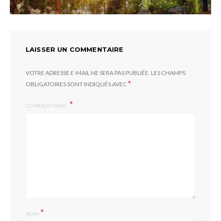
LAISSER UN COMMENTAIRE
VOTRE ADRESSE E-MAIL NE SERA PAS PUBLIÉE.
LES CHAMPS
*
OBLIGATOIRES SONT INDIQUÉS AVEC
COMMENTAIRE
*
NOM