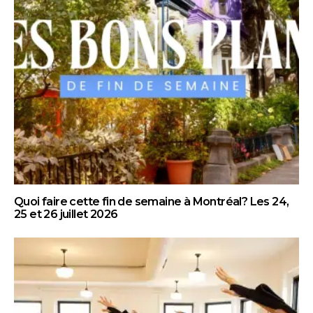
Quoi faire cette fin de semaine à Montréal? Les 24,
25 et 26 juillet 2026