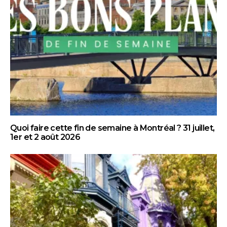
Quoi faire cette fin de semaine à Montréal ? 31 juillet,
1er et 2 août 2026