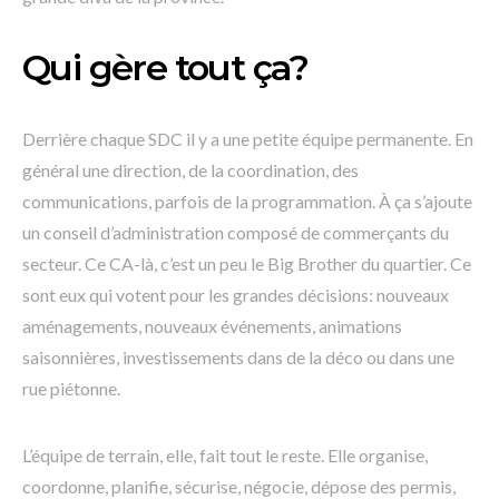
Qui gère tout ça?
Derrière chaque SDC il y a une petite équipe permanente. En
général une direction, de la coordination, des
communications, parfois de la programmation. À ça s’ajoute
un conseil d’administration composé de commerçants du
secteur. Ce CA-là, c’est un peu le Big Brother du quartier. Ce
sont eux qui votent pour les grandes décisions: nouveaux
aménagements, nouveaux événements, animations
saisonnières, investissements dans de la déco ou dans une
rue piétonne.
L’équipe de terrain, elle, fait tout le reste. Elle organise,
coordonne, planifie, sécurise, négocie, dépose des permis,