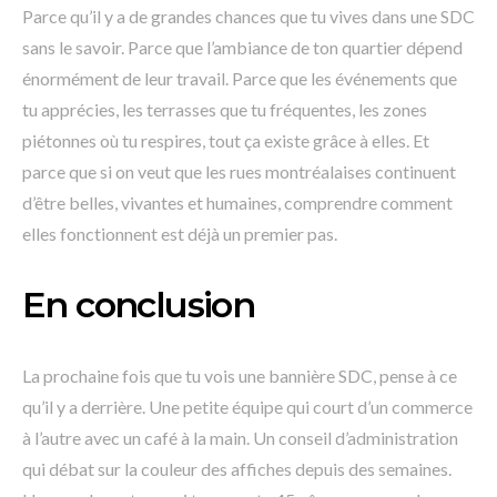
Parce qu’il y a de grandes chances que tu vives dans une SDC
sans le savoir. Parce que l’ambiance de ton quartier dépend
énormément de leur travail. Parce que les événements que
tu apprécies, les terrasses que tu fréquentes, les zones
piétonnes où tu respires, tout ça existe grâce à elles. Et
parce que si on veut que les rues montréalaises continuent
d’être belles, vivantes et humaines, comprendre comment
elles fonctionnent est déjà un premier pas.
En conclusion
La prochaine fois que tu vois une bannière SDC, pense à ce
qu’il y a derrière. Une petite équipe qui court d’un commerce
à l’autre avec un café à la main. Un conseil d’administration
qui débat sur la couleur des affiches depuis des semaines.