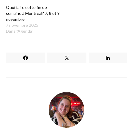
Quoi faire cette fin de
semaine à Montréal? 7, 8 et 9
novembre
7 novembre 2025
Dans "Agenda"