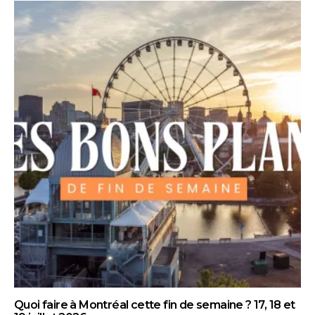
Quoi faire à Montréal cette fin de semaine ? 17, 18 et