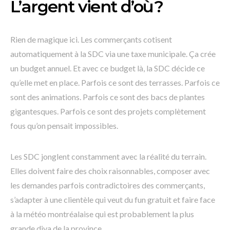
L’argent vient d’où?
Rien de magique ici. Les commerçants cotisent
automatiquement à la SDC via une taxe municipale. Ça crée
un budget annuel. Et avec ce budget là, la SDC décide ce
qu’elle met en place. Parfois ce sont des terrasses. Parfois ce
sont des animations. Parfois ce sont des bacs de plantes
gigantesques. Parfois ce sont des projets complètement
fous qu’on pensait impossibles.
Les SDC jonglent constamment avec la réalité du terrain.
Elles doivent faire des choix raisonnables, composer avec
les demandes parfois contradictoires des commerçants,
s’adapter à une clientèle qui veut du fun gratuit et faire face
à la météo montréalaise qui est probablement la plus
grande diva de la province.