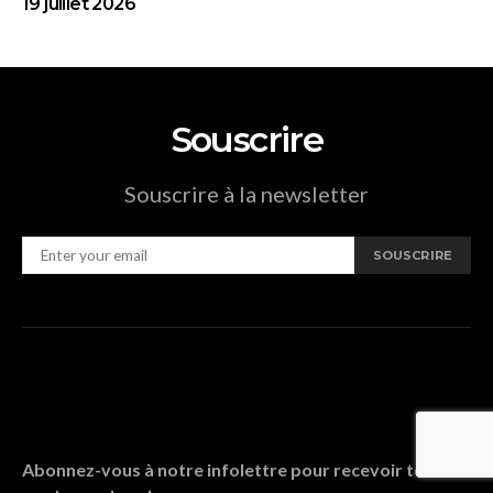
19 juillet 2026
Souscrire
Souscrire à la newsletter
SOUSCRIRE
Abonnez-vous à notre infolettre pour recevoir tous