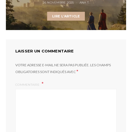
26 NOVEMBRE 2025
ANA T.
LIRE L'ARTICLE
LAISSER UN COMMENTAIRE
VOTRE ADRESSE E-MAIL NE SERA PAS PUBLIÉE.
LES CHAMPS
*
OBLIGATOIRES SONT INDIQUÉS AVEC
COMMENTAIRE