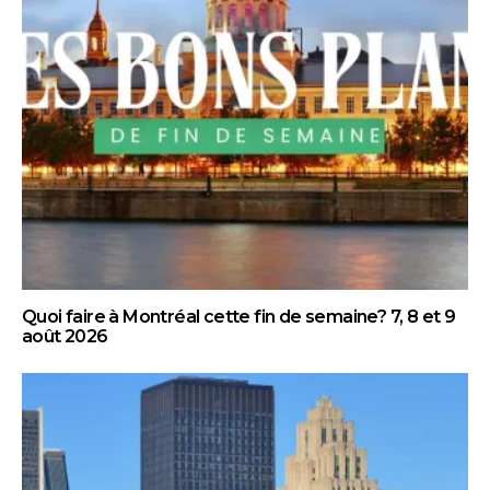
Quoi faire à Montréal cette fin de semaine? 7, 8 et 9
août 2026