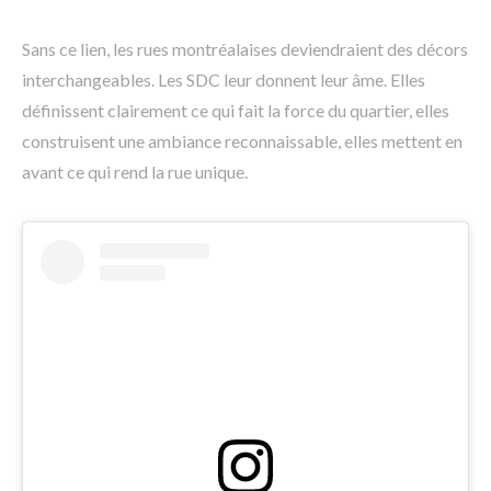
Sans ce lien, les rues montréalaises deviendraient des décors
interchangeables. Les SDC leur donnent leur âme. Elles
définissent clairement ce qui fait la force du quartier, elles
construisent une ambiance reconnaissable, elles mettent en
avant ce qui rend la rue unique.