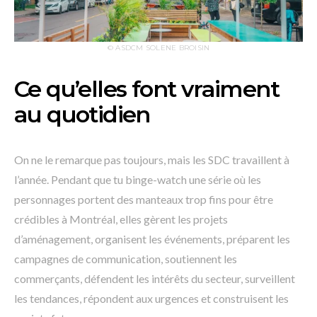
© ASDCM SOLENE BROISIN
Ce qu’elles font vraiment
au quotidien
On ne le remarque pas toujours, mais les SDC travaillent à
l’année. Pendant que tu binge-watch une série où les
personnages portent des manteaux trop fins pour être
crédibles à Montréal, elles gèrent les projets
d’aménagement, organisent les événements, préparent les
campagnes de communication, soutiennent les
commerçants, défendent les intérêts du secteur, surveillent
les tendances, répondent aux urgences et construisent les