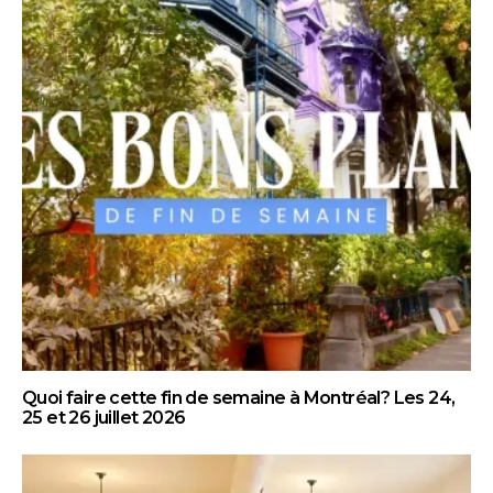
Quoi faire cette fin de semaine à Montréal? Les 24,
25 et 26 juillet 2026