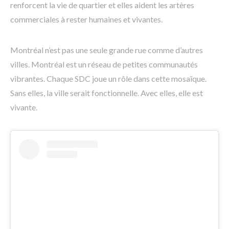
renforcent la vie de quartier et elles aident les artères
commerciales à rester humaines et vivantes.
Montréal n’est pas une seule grande rue comme d’autres
villes. Montréal est un réseau de petites communautés
vibrantes. Chaque SDC joue un rôle dans cette mosaïque.
Sans elles, la ville serait fonctionnelle. Avec elles, elle est
vivante.