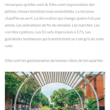
remarques qu’elles sont là. Elles sont responsables des
petites choses invisibles mais essentielles. La terrasse
chauffée en avril. La décoration qui change quatre fois par
année. Les animations de fin de semaine. Les marchés. Les
corridors piétons. Les DJ sets improvisés à 17 h. Les
guirlandes lumineuses qui transforment un coin gris en zone
cute.
Elles sont les gestionnaires de bonnes vibes de ton quartier.