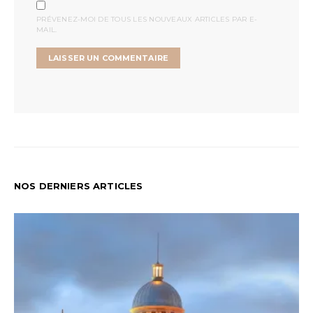
PRÉVENEZ-MOI DE TOUS LES NOUVEAUX ARTICLES PAR E-
MAIL.
NOS DERNIERS ARTICLES