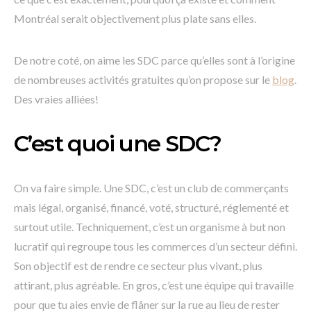
Montréal serait objectivement plus plate sans elles.
De notre coté, on aime les SDC parce qu’elles sont à l’origine
de nombreuses activités gratuites qu’on propose sur le
blog
.
Des vraies alliées!
C’est quoi une SDC?
On va faire simple. Une SDC, c’est un club de commerçants
mais légal, organisé, financé, voté, structuré, réglementé et
surtout utile. Techniquement, c’est un organisme à but non
lucratif qui regroupe tous les commerces d’un secteur défini.
Son objectif est de rendre ce secteur plus vivant, plus
attirant, plus agréable. En gros, c’est une équipe qui travaille
pour que tu aies envie de flâner sur la rue au lieu de rester