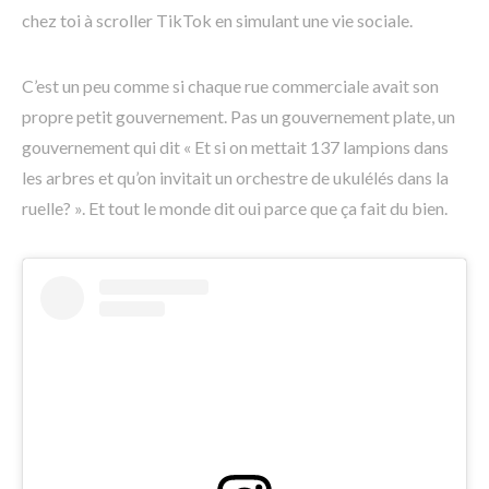
chez toi à scroller TikTok en simulant une vie sociale.
C’est un peu comme si chaque rue commerciale avait son
propre petit gouvernement. Pas un gouvernement plate, un
gouvernement qui dit « Et si on mettait 137 lampions dans
les arbres et qu’on invitait un orchestre de ukulélés dans la
ruelle? ». Et tout le monde dit oui parce que ça fait du bien.