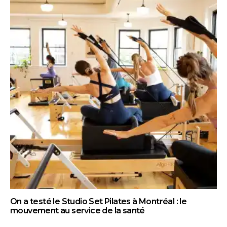
On a testé le Studio Set Pilates à Montréal : le
mouvement au service de la santé