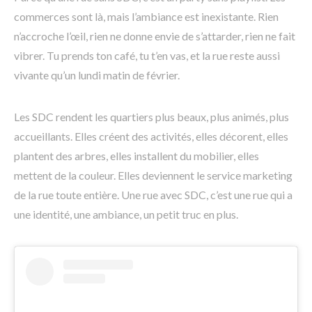
commerces sont là, mais l’ambiance est inexistante. Rien
n’accroche l’œil, rien ne donne envie de s’attarder, rien ne fait
vibrer. Tu prends ton café, tu t’en vas, et la rue reste aussi
vivante qu’un lundi matin de février.
Les SDC rendent les quartiers plus beaux, plus animés, plus
accueillants. Elles créent des activités, elles décorent, elles
plantent des arbres, elles installent du mobilier, elles
mettent de la couleur. Elles deviennent le service marketing
de la rue toute entière. Une rue avec SDC, c’est une rue qui a
une identité, une ambiance, un petit truc en plus.