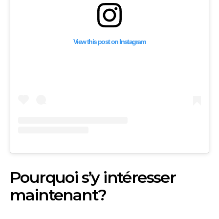
View this post on Instagram
Pourquoi s’y intéresser
maintenant?