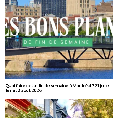
Quoi faire cette fin de semaine à Montréal ? 31 juillet,
1er et 2 août 2026