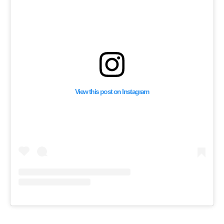
View this post on Instagram