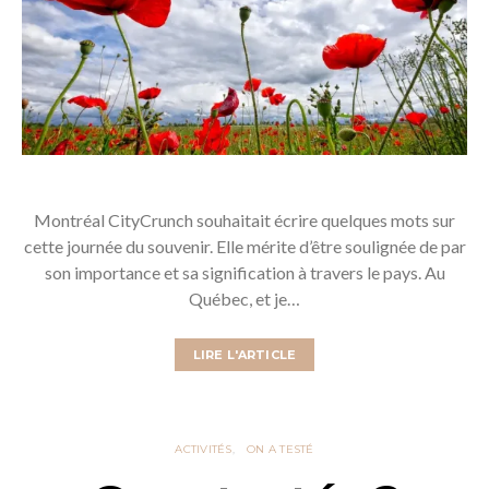
Montréal CityCrunch souhaitait écrire quelques mots sur
cette journée du souvenir. Elle mérite d’être soulignée de par
son importance et sa signification à travers le pays. Au
Québec, et je…
LIRE L'ARTICLE
ACTIVITÉS
ON A TESTÉ