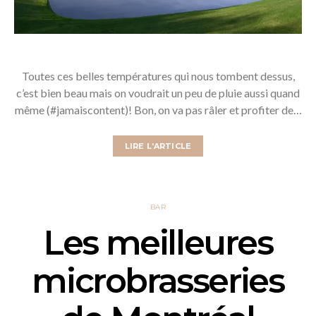
Toutes ces belles températures qui nous tombent dessus,
c’est bien beau mais on voudrait un peu de pluie aussi quand
même (#jamaiscontent)! Bon, on va pas râler et profiter de…
LIRE L'ARTICLE
BAR
Les meilleures
microbrasseries