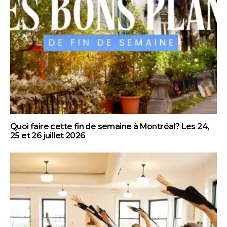
Quoi faire cette fin de semaine à Montréal? Les 24,
25 et 26 juillet 2026