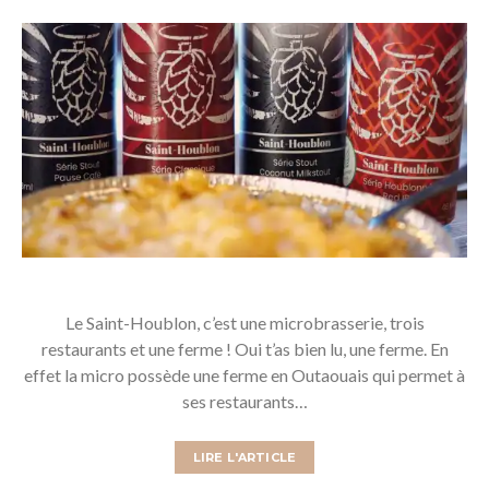
Le Saint-Houblon, c’est une microbrasserie, trois
restaurants et une ferme ! Oui t’as bien lu, une ferme. En
effet la micro possède une ferme en Outaouais qui permet à
ses restaurants…
LIRE L'ARTICLE