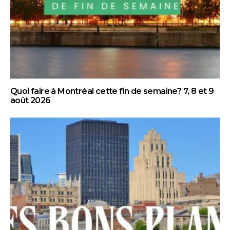
Quoi faire à Montréal cette fin de semaine? 7, 8 et 9
août 2026