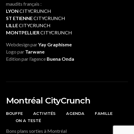
maudits français :
LYON
CITYCRUNCH
ST ETIENNE
CITYCRUNCH
LILLE
CITYCRUNCH
MONTPELLIER
CITYCRUNCH
Webdesign par
Yay Graphisme
Logo par
Tarwane
Edition par l’agence
Buena Onda
Montréal CityCrunch
BOUFFE
ACTIVITÉS
AGENDA
FAMILLE
ON A TESTÉ
Bons plans sorties à Montréal