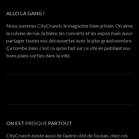
ALLO LA GANG !
Nous sommes CityCrunch, le magazine bien urbain. On aime
la cuisine de rue, la bière, les concerts et les expos mais aussi
partager toutes nos découvertes avec le plus grand nombre.
Ça tombe bien, c’est ce qu’on fait sur ce site en publiant nos
bons plans sorties dans la ville.
ON EST
PRESQUE
PARTOUT
CityCrunch existe aussi de l’autre côté de l’océan, chez ces