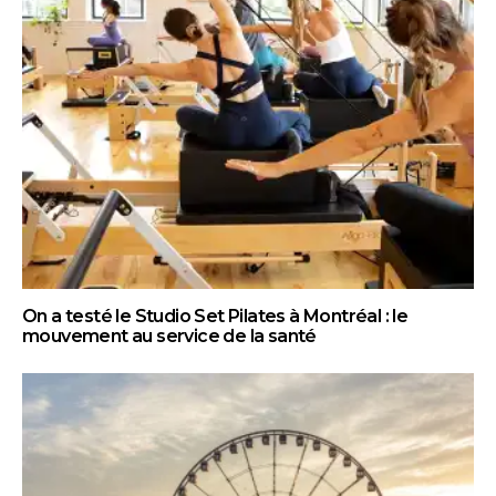
On a testé le Studio Set Pilates à Montréal : le
mouvement au service de la santé