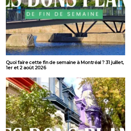
Quoi faire cette fin de semaine à Montréal ? 31 juillet,
1er et 2 août 2026