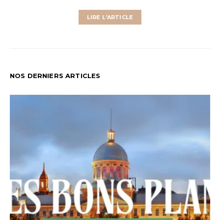
LIRE L'ARTICLE
NOS DERNIERS ARTICLES