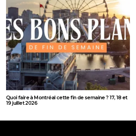
Quoi faire à Montréal cette fin de semaine ? 17, 18 et
19 juillet 2026