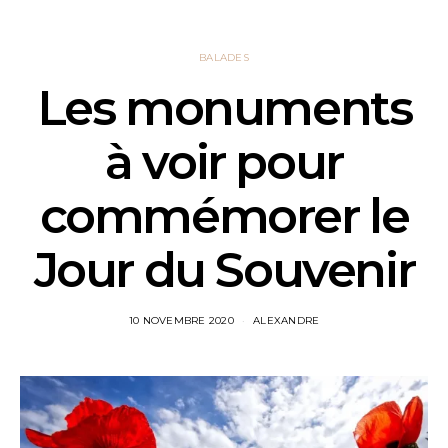
BALADES
Les monuments
à voir pour
commémorer le
Jour du Souvenir
10 NOVEMBRE 2020
ALEXANDRE