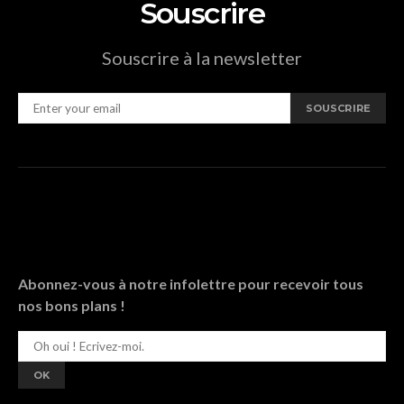
Souscrire
Souscrire à la newsletter
SOUSCRIRE
Abonnez-vous à notre infolettre pour recevoir tous
nos bons plans !