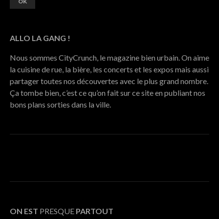
ALLO LA GANG !
Nous sommes CityCrunch, le magazine bien urbain. On aime
la cuisine de rue, la bière, les concerts et les expos mais aussi
partager toutes nos découvertes avec le plus grand nombre.
Ça tombe bien, c’est ce qu’on fait sur ce site en publiant nos
bons plans sorties dans la ville.
ON EST
PRESQUE
PARTOUT