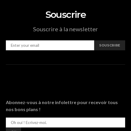
Souscrire
Souscrire à la newsletter
SOUSCRIRE
Abonnez-vous à notre infolettre pour recevoir tous
nos bons plans !