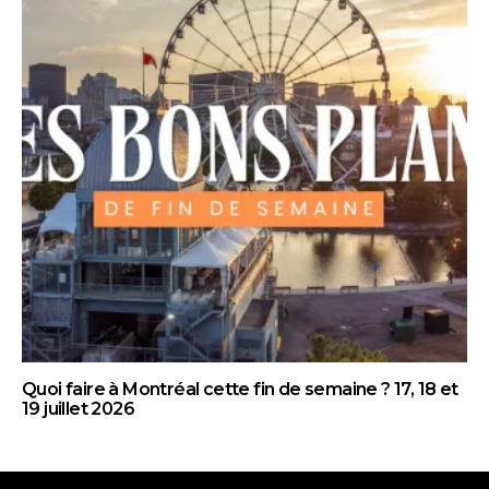
Quoi faire à Montréal cette fin de semaine ? 17, 18 et
19 juillet 2026