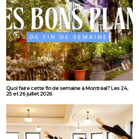
Quoi faire cette fin de semaine à Montréal? Les 24,
25 et 26 juillet 2026