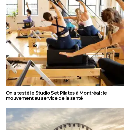
On a testé le Studio Set Pilates à Montréal : le
mouvement au service de la santé