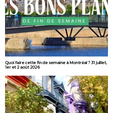
Quoi faire cette fin de semaine à Montréal ? 31 juillet,
1er et 2 août 2026