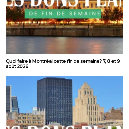
Quoi faire à Montréal cette fin de semaine? 7, 8 et 9
août 2026