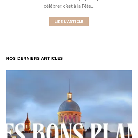
célébrer, c’est à la Fête…
LIRE L'ARTICLE
NOS DERNIERS ARTICLES