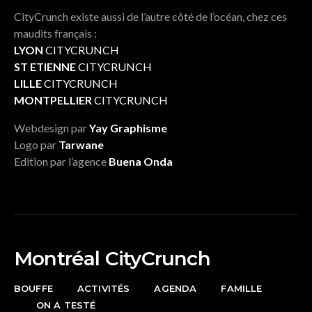
CityCrunch existe aussi de l’autre côté de l’océan, chez ces
maudits français :
LYON
CITYCRUNCH
ST ETIENNE
CITYCRUNCH
LILLE
CITYCRUNCH
MONTPELLIER
CITYCRUNCH
Webdesign par
Yay Graphisme
Logo par
Tarwane
Edition par l’agence
Buena Onda
Montréal CityCrunch
BOUFFE
ACTIVITÉS
AGENDA
FAMILLE
ON A TESTÉ