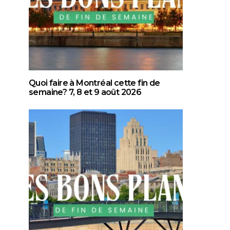
Quoi faire à Montréal cette fin de
semaine? 7, 8 et 9 août 2026