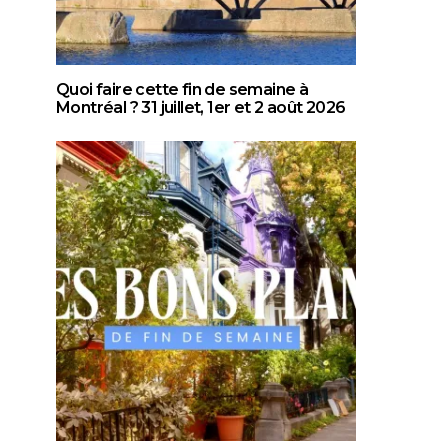
Quoi faire cette fin de semaine à
Montréal ? 31 juillet, 1er et 2 août 2026