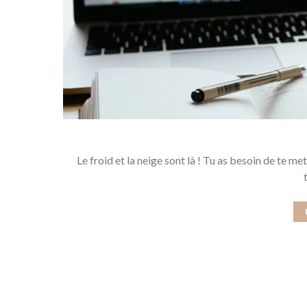
Le froid et la neige sont là ! Tu as besoin de te m