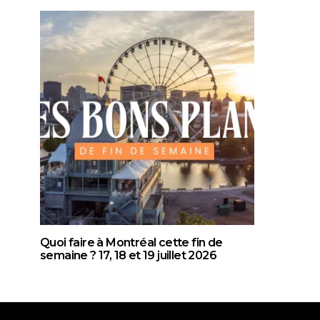
Quoi faire à Montréal cette fin de
semaine ? 17, 18 et 19 juillet 2026