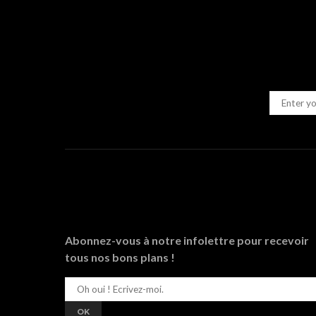
Abonnez-vous à notre infolettre pour recevoir
tous nos bons plans !