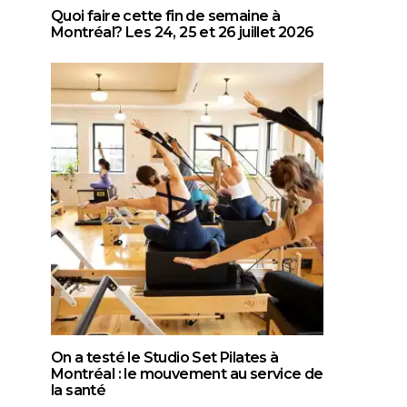
Quoi faire cette fin de semaine à
Montréal? Les 24, 25 et 26 juillet 2026
On a testé le Studio Set Pilates à
Montréal : le mouvement au service de
la santé