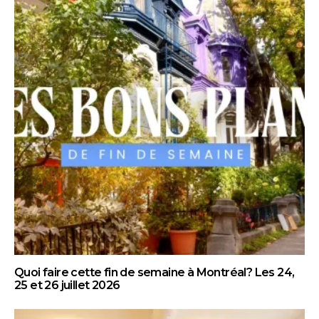
Quoi faire cette fin de semaine à Montréal? Les 24,
25 et 26 juillet 2026