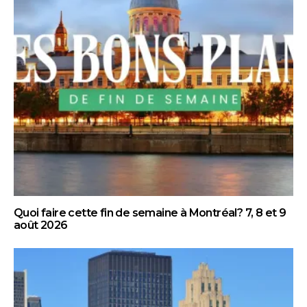
Quoi faire cette fin de semaine à Montréal? 7, 8 et 9
août 2026