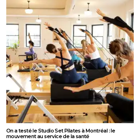
On a testé le Studio Set Pilates à Montréal : le
mouvement au service de la santé