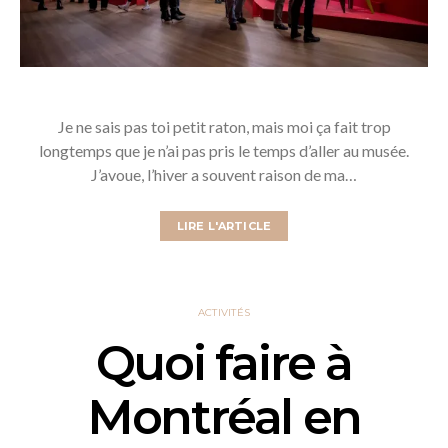
Je ne sais pas toi petit raton, mais moi ça fait trop
longtemps que je n’ai pas pris le temps d’aller au musée.
J’avoue, l’hiver a souvent raison de ma…
LIRE L'ARTICLE
ACTIVITÉS
Quoi faire à
Montréal en