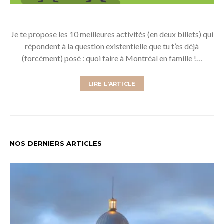
Je te propose les 10 meilleures activités (en deux billets) qui
répondent à la question existentielle que tu t’es déjà
(forcément) posé : quoi faire à Montréal en famille !…
LIRE L'ARTICLE
NOS DERNIERS ARTICLES