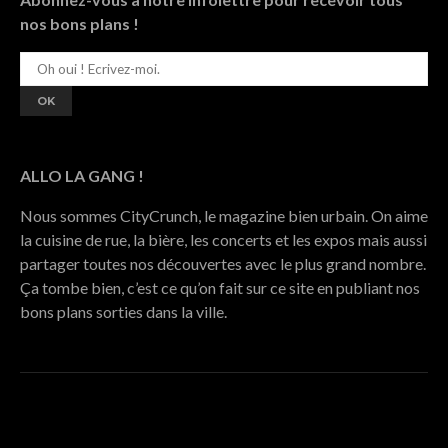
nos bons plans !
ALLO LA GANG !
Nous sommes CityCrunch, le magazine bien urbain. On aime
la cuisine de rue, la bière, les concerts et les expos mais aussi
partager toutes nos découvertes avec le plus grand nombre.
Ça tombe bien, c’est ce qu’on fait sur ce site en publiant nos
bons plans sorties dans la ville.