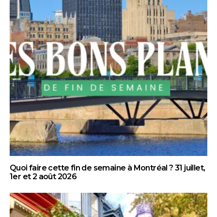
Quoi faire cette fin de semaine à Montréal ? 31 juillet,
1er et 2 août 2026