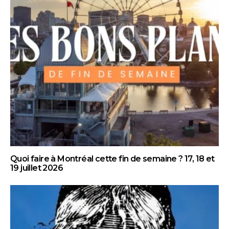
Quoi faire à Montréal cette fin de semaine ? 17, 18 et
19 juillet 2026