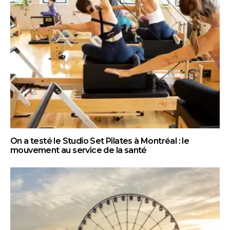
On a testé le Studio Set Pilates à Montréal : le
mouvement au service de la santé