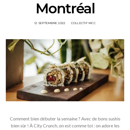
Montréal
12 SEPTEMBRE 2022
COLLECTIF MCC
Comment bien débuter la semaine ? Avec de bons sushis
bien sûr ! À City Crunch, on est comme toi : on adore les