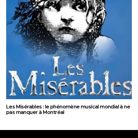
Les Misérables : le phénomène musical mondial à ne
pas manquer à Montréal