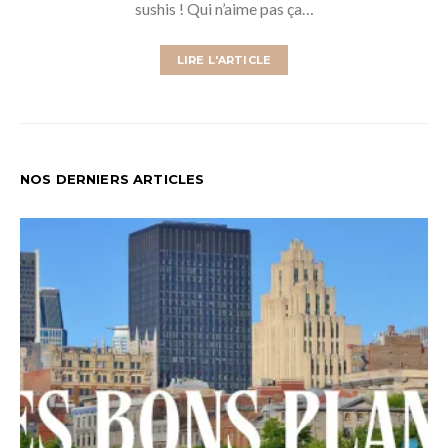
sushis ! Qui n’aime pas ça…
LIRE L'ARTICLE
NOS DERNIERS ARTICLES