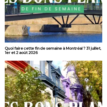
Quoi faire cette fin de semaine à Montréal ? 31 juillet,
1er et 2 août 2026