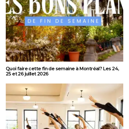
Quoi faire cette fin de semaine à Montréal? Les 24,
25 et 26 juillet 2026