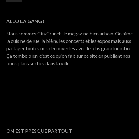
ALLO LA GANG !
Nous sommes CityCrunch, le magazine bien urbain. On aime
la cuisine de rue, la bière, les concerts et les expos mais aussi
partager toutes nos découvertes avec le plus grand nombre.
Ça tombe bien, c’est ce qu’on fait sur ce site en publiant nos
bons plans sorties dans la ville.
ON EST
PRESQUE
PARTOUT