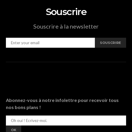
Souscrire
Souscrire à la newsletter
SOUSCRIRE
Abonnez-vous à notre infolettre pour recevoir tous
nos bons plans !