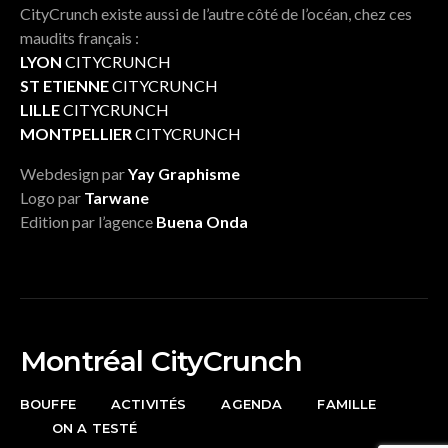
CityCrunch existe aussi de l’autre côté de l’océan, chez ces
maudits français :
LYON
CITYCRUNCH
ST ETIENNE
CITYCRUNCH
LILLE
CITYCRUNCH
MONTPELLIER
CITYCRUNCH
Webdesign par
Yay Graphisme
Logo par
Tarwane
Edition par l’agence
Buena Onda
Montréal CityCrunch
BOUFFE
ACTIVITÉS
AGENDA
FAMILLE
ON A TESTÉ