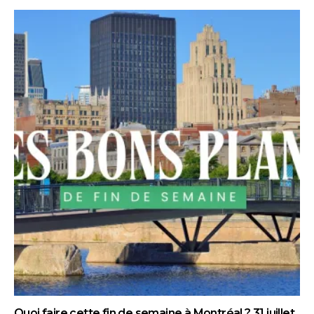
Quoi faire cette fin de semaine à Montréal ? 31 juillet,