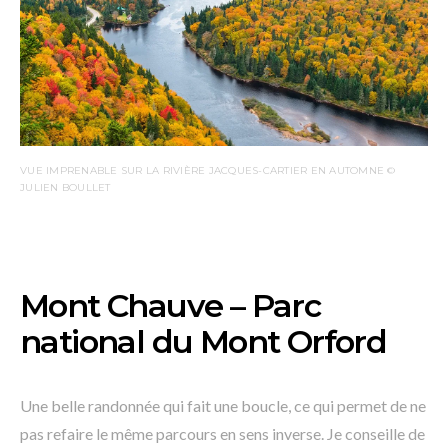
VUE IMPRENABLE SUR LA RIVIÈRE JACQUES-CARTIER EN AUTOMNE ©
JULIEN BOULLET
Mont Chauve –
Parc
national du Mont Orford
Une belle randonnée qui fait une boucle, ce qui permet de ne
pas refaire le même parcours en sens inverse. Je conseille de