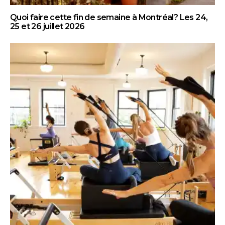
Quoi faire cette fin de semaine à Montréal? Les 24,
25 et 26 juillet 2026