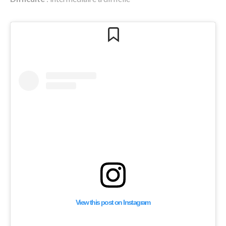
View this post on Instagram