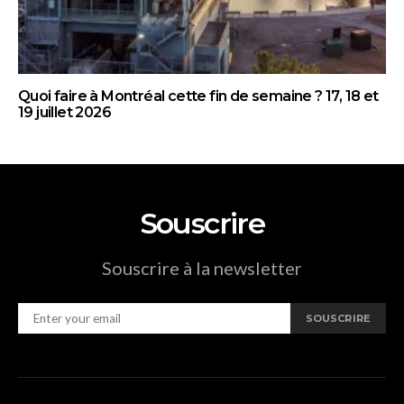
Quoi faire à Montréal cette fin de semaine ? 17, 18 et
19 juillet 2026
Souscrire
Souscrire à la newsletter
SOUSCRIRE