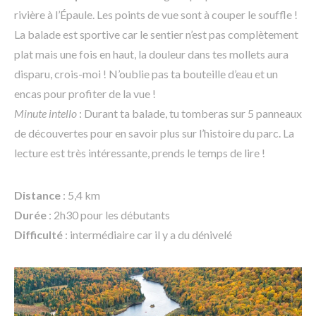
rivière à l’Épaule. Les points de vue sont à couper le souffle !
La balade est sportive car le sentier n’est pas complètement
plat mais une fois en haut, la douleur dans tes mollets aura
disparu, crois-moi ! N’oublie pas ta bouteille d’eau et un
encas pour profiter de la vue !
Minute intello
: Durant ta balade, tu tomberas sur 5 panneaux
de découvertes pour en savoir plus sur l’histoire du parc. La
lecture est très intéressante, prends le temps de lire !
Distance
: 5,4 km
Durée
: 2h30 pour les débutants
Difficulté
: intermédiaire car il y a du dénivelé