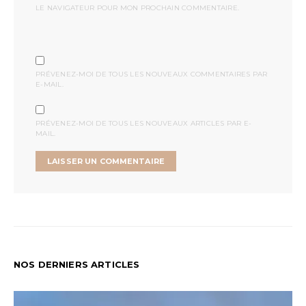
LE NAVIGATEUR POUR MON PROCHAIN COMMENTAIRE.
PRÉVENEZ-MOI DE TOUS LES NOUVEAUX COMMENTAIRES PAR
E-MAIL.
PRÉVENEZ-MOI DE TOUS LES NOUVEAUX ARTICLES PAR E-
MAIL.
NOS DERNIERS ARTICLES