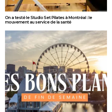
On a testé le Studio Set Pilates à Montréal : le
mouvement au service de la santé