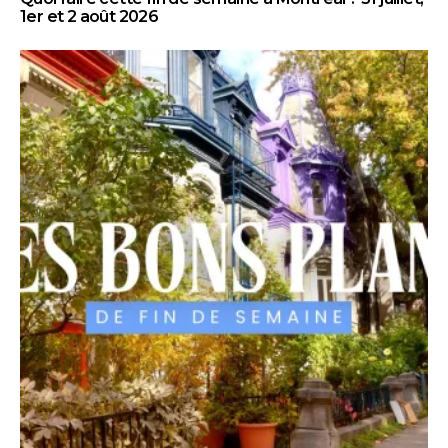
1er et 2 août 2026