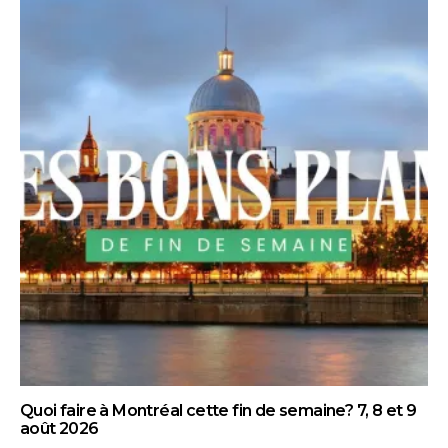
Quoi faire à Montréal cette fin de semaine? 7, 8 et 9
août 2026