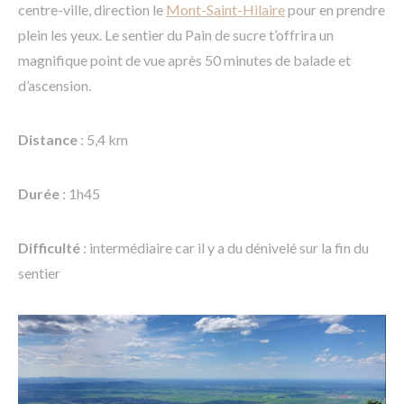
centre-ville, direction le
Mont-Saint-Hilaire
pour en prendre
plein les yeux. Le sentier du Pain de sucre t’offrira un
magnifique point de vue après 50 minutes de balade et
d’ascension.
Distance
: 5,4 km
Durée
: 1h45
Difficulté
: intermédiaire car il y a du dénivelé sur la fin du
sentier