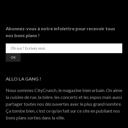
Abonnez-vous à notre infolettre pour recevoir tous
nos bons plans !
ALLO LA GANG !
Nous sommes CityCrunch, le magazine bien urbain. On aime
la cuisine de rue, la bière, les concerts et les expos mais aussi
partager toutes nos découvertes avec le plus grand nombre.
Ça tombe bien, c’est ce qu’on fait sur ce site en publiant nos
bons plans sorties dans la ville.