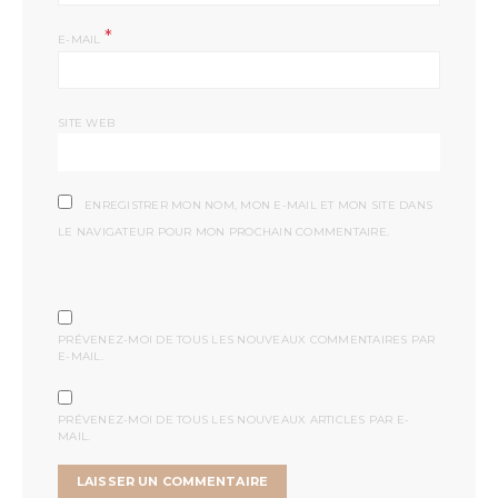
*
E-MAIL
SITE WEB
ENREGISTRER MON NOM, MON E-MAIL ET MON SITE DANS
LE NAVIGATEUR POUR MON PROCHAIN COMMENTAIRE.
PRÉVENEZ-MOI DE TOUS LES NOUVEAUX COMMENTAIRES PAR
E-MAIL.
PRÉVENEZ-MOI DE TOUS LES NOUVEAUX ARTICLES PAR E-
MAIL.