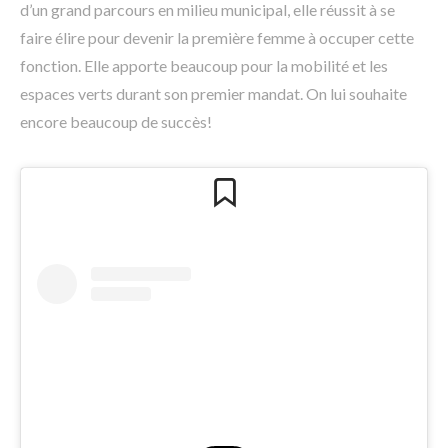
d’un grand parcours en milieu municipal, elle réussit à se
faire élire pour devenir la première femme à occuper cette
fonction. Elle apporte beaucoup pour la mobilité et les
espaces verts durant son premier mandat. On lui souhaite
encore beaucoup de succès!