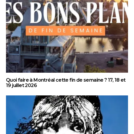
Quoi faire à Montréal cette fin de semaine ? 17, 18 et
19 juillet 2026