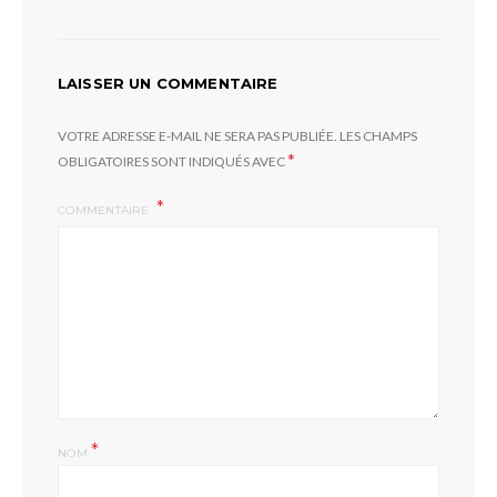
LAISSER UN COMMENTAIRE
VOTRE ADRESSE E-MAIL NE SERA PAS PUBLIÉE.
LES CHAMPS
*
OBLIGATOIRES SONT INDIQUÉS AVEC
COMMENTAIRE
*
NOM