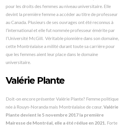
pour les droits des femmes au niveau universitaire. Elle
devint la première femme a accéder au titre de professeur
au Canada. Plusieurs de ses ouvrages ont été reconnus à
l’international et elle fut nommée professeur émérite par
l’Université McGill. Véritable pionnière dans son domaine,
cette Montréalaise a milité durant toute sa carrière pour
que les femmes aient leur place dans le domaine
universitaire.
Valérie Plante
Doit-on encore présenter Valérie Plante? Femme politique
née à Rouyn-Noranda mais Montréalaise de cœur.
Valérie
Plante devient le 5 novembre 2017 la première
Mairesse de Montréal, elle a été réélue en 2021.
Forte