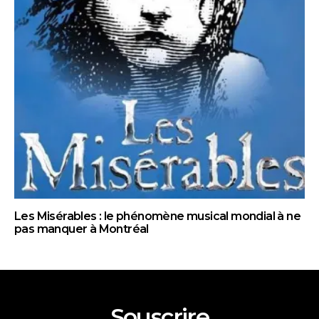
Les Misérables : le phénomène musical mondial à ne
pas manquer à Montréal
Souscrire