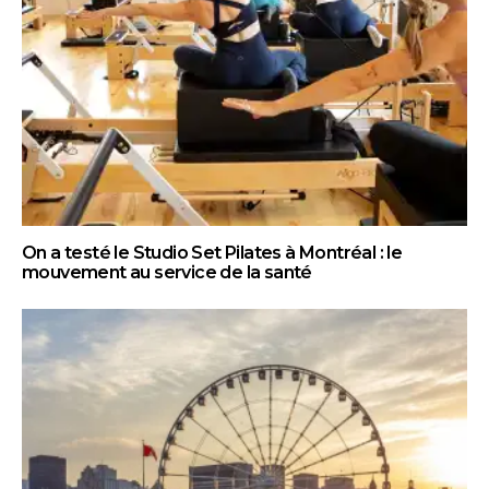
On a testé le Studio Set Pilates à Montréal : le
mouvement au service de la santé