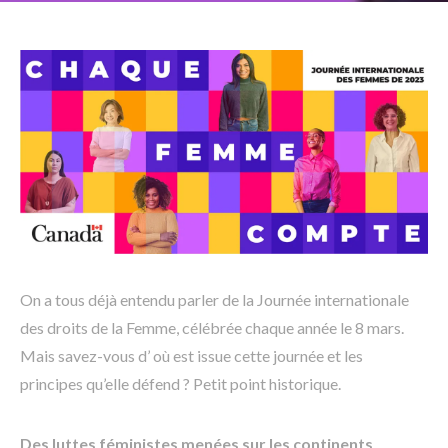
On a tous déjà entendu parler de la Journée internationale
des droits de la Femme, célébrée chaque année le 8 mars.
Mais savez-vous d’ où est issue cette journée et les
principes qu’elle défend ? Petit point historique.
Des luttes féministes menées sur les continents