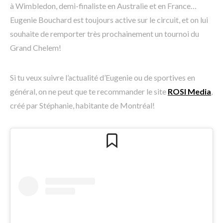
à Wimbledon, demi-finaliste en Australie et en France…
Eugenie Bouchard est toujours active sur le circuit, et on lui
souhaite de remporter très prochainement un tournoi du
Grand Chelem!
Si tu veux suivre l’actualité d’Eugenie ou de sportives en
général, on ne peut que te recommander le site
ROSI Media
,
créé par Stéphanie, habitante de Montréal!