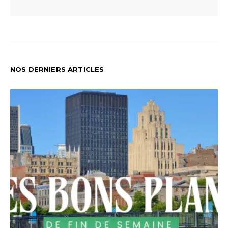
NOS DERNIERS ARTICLES