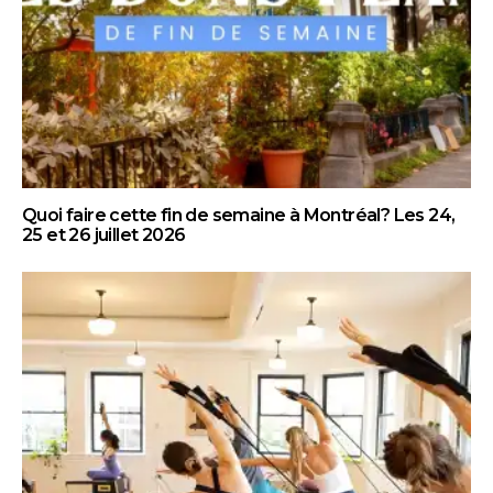
Quoi faire cette fin de semaine à Montréal? Les 24,
25 et 26 juillet 2026