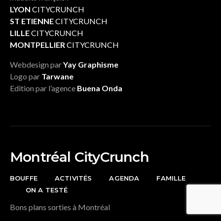
LYON
CITYCRUNCH
ST ETIENNE
CITYCRUNCH
LILLE
CITYCRUNCH
MONTPELLIER
CITYCRUNCH
Webdesign par
Yay Graphisme
Logo par
Tarwane
Edition par l’agence
Buena Onda
Montréal CityCrunch
BOUFFE
ACTIVITÉS
AGENDA
FAMILLE
ON A TESTÉ
Bons plans sorties à Montréal