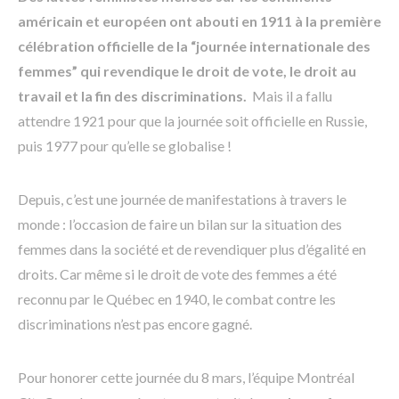
américain et européen ont abouti en 1911 à la première
célébration officielle de la “journée internationale des
femmes” qui revendique le droit de vote, le droit au
travail et la fin des discriminations.
Mais il a fallu
attendre 1921 pour que la journée soit officielle en Russie,
puis 1977 pour qu’elle se globalise !
Depuis, c’est une journée de manifestations à travers le
monde : l’occasion de faire un bilan sur la situation des
femmes dans la société et de revendiquer plus d’égalité en
droits. Car même si le droit de vote des femmes a été
reconnu par le Québec en 1940, le combat contre les
discriminations n’est pas encore gagné.
Pour honorer cette journée du 8 mars, l’équipe Montréal