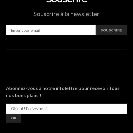
Souscrire à la newsletter
SOUSCRIRE
Abonnez-vous à notre infolettre pour recevoir tous
nos bons plans !