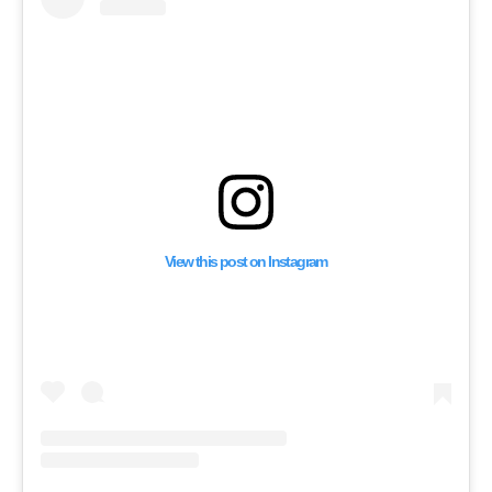
View this post on Instagram