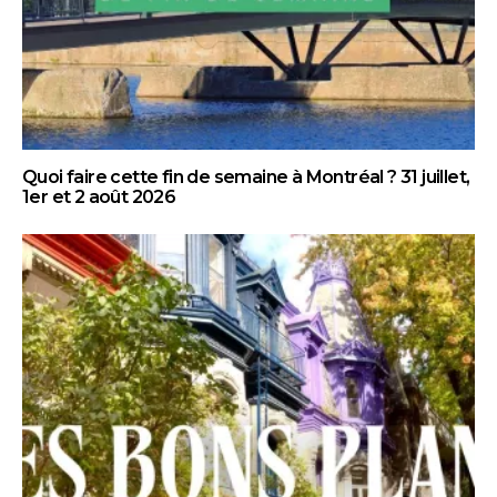
Quoi faire cette fin de semaine à Montréal ? 31 juillet,
1er et 2 août 2026