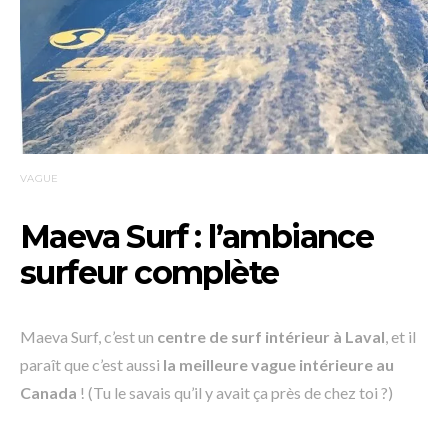
VAGUE
Maeva Surf : l’ambiance
surfeur complète
Maeva Surf, c’est un
centre de surf intérieur à Laval
, et il
paraît que c’est aussi
la meilleure vague intérieure au
Canada
! (Tu le savais qu’il y avait ça près de chez toi ?)