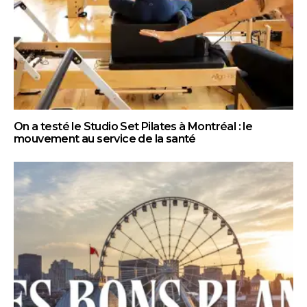
On a testé le Studio Set Pilates à Montréal : le
mouvement au service de la santé