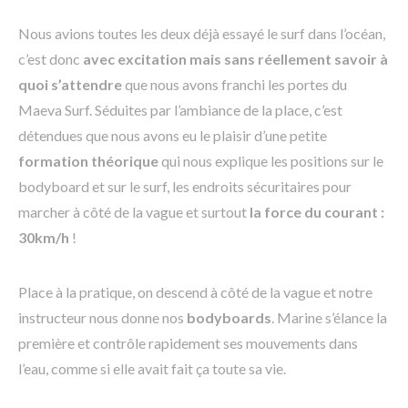
Nous avions toutes les deux déjà essayé le surf dans l’océan,
c’est donc
avec excitation mais sans réellement savoir à
quoi s’attendre
que nous avons franchi les portes du
Maeva Surf. Séduites par l’ambiance de la place, c’est
détendues que nous avons eu le plaisir d’une petite
formation théorique
qui nous explique les positions sur le
bodyboard et sur le surf, les endroits sécuritaires pour
marcher à côté de la vague et surtout
la force du courant :
30km/h
!
Place à la pratique, on descend à côté de la vague et notre
instructeur nous donne nos
bodyboards
. Marine s’élance la
première et contrôle rapidement ses mouvements dans
l’eau, comme si elle avait fait ça toute sa vie.