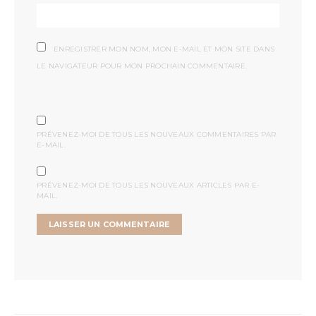
ENREGISTRER MON NOM, MON E-MAIL ET MON SITE DANS
LE NAVIGATEUR POUR MON PROCHAIN COMMENTAIRE.
PRÉVENEZ-MOI DE TOUS LES NOUVEAUX COMMENTAIRES PAR
E-MAIL.
PRÉVENEZ-MOI DE TOUS LES NOUVEAUX ARTICLES PAR E-
MAIL.