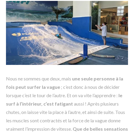
Nous ne sommes que deux, mais
une seule personne à la
fois peut surfer la vague
; c’est donc à nous de décider
lorsque c’est le tour de l’autre. Et on va vite l’apprendre :
le
surf à l’intérieur, c’est fatigant
aussi ! Après plusieurs
chutes, on laisse vite la place à l’autre, et ainsi de suite. Tous
les muscles sont contractés et la force de la vague donne
vraiment l’impression de vitesse.
Que de belles sensations