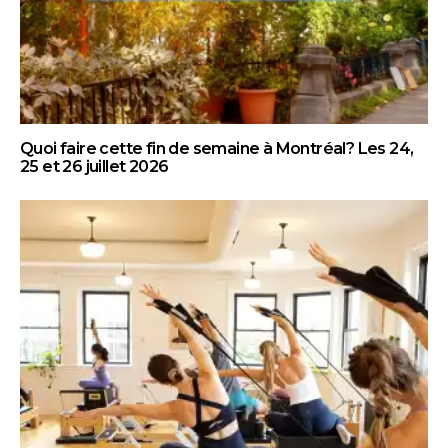
Quoi faire cette fin de semaine à Montréal? Les 24,
25 et 26 juillet 2026