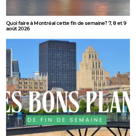
Quoi faire à Montréal cette fin de semaine? 7, 8 et 9
août 2026