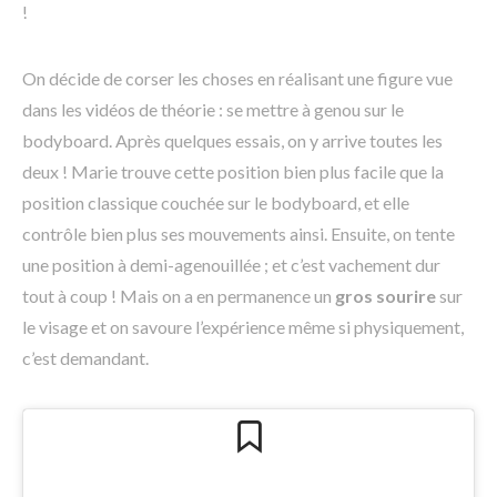
!
On décide de corser les choses en réalisant une figure vue
dans les vidéos de théorie : se mettre à genou sur le
bodyboard. Après quelques essais, on y arrive toutes les
deux ! Marie trouve cette position bien plus facile que la
position classique couchée sur le bodyboard, et elle
contrôle bien plus ses mouvements ainsi. Ensuite, on tente
une position à demi-agenouillée ; et c’est vachement dur
tout à coup ! Mais on a en permanence un
gros sourire
sur
le visage et on savoure l’expérience même si physiquement,
c’est demandant.