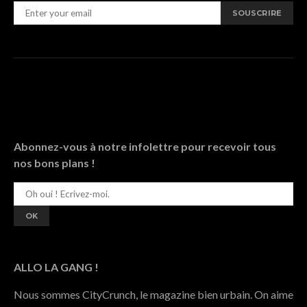
SOUSCRIRE
Abonnez-vous à notre infolettre pour recevoir tous
nos bons plans !
ALLO LA GANG !
Nous sommes CityCrunch, le magazine bien urbain. On aime