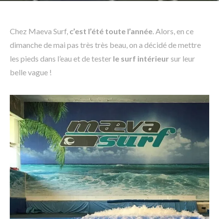
Chez Maeva Surf,
c’est l’été toute l’année
. Alors, en ce
dimanche de mai pas très très beau, on a décidé de mettre
les pieds dans l’eau et de tester
le surf intérieur
sur leur
belle vague !