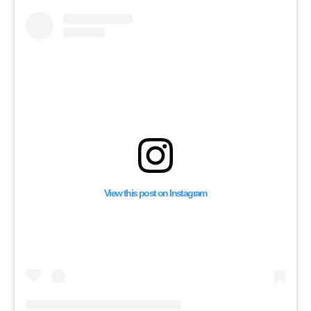
View this post on Instagram