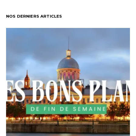
NOS DERNIERS ARTICLES