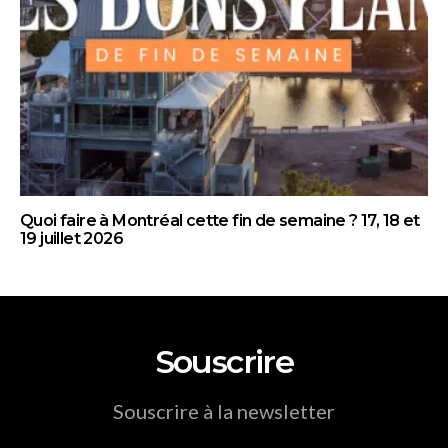
Quoi faire à Montréal cette fin de semaine ? 17, 18 et
19 juillet 2026
Souscrire
Souscrire à la newsletter