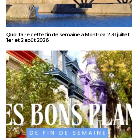
Quoi faire cette fin de semaine à Montréal ? 31 juillet,
1er et 2 août 2026