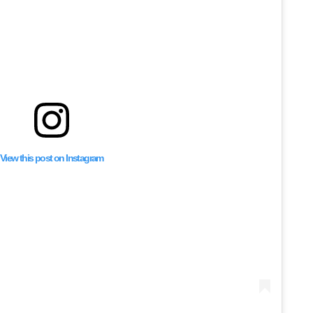
View this post on Instagram