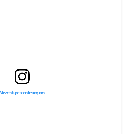
View this post on Instagram