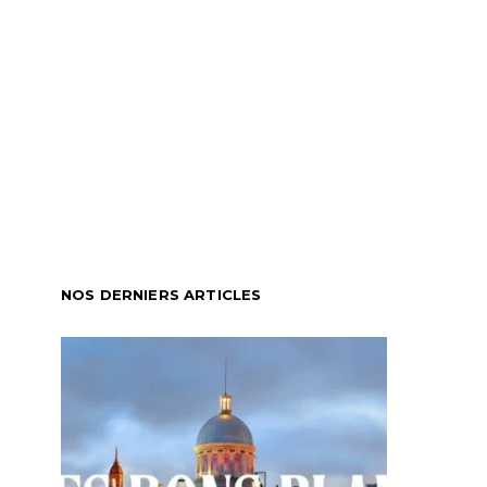
NOS DERNIERS ARTICLES