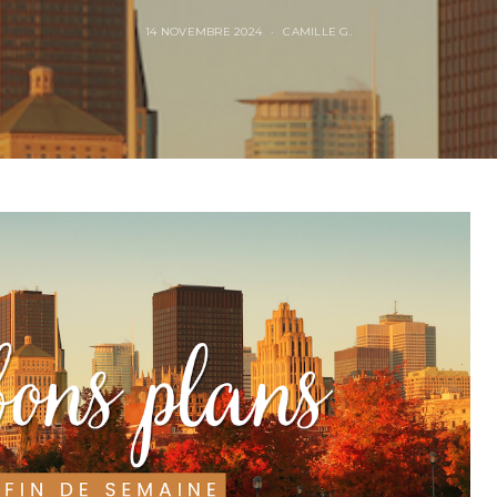
14 NOVEMBRE 2024
CAMILLE G.