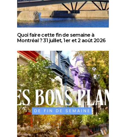
Quoi faire cette fin de semaine à
Montréal ? 31 juillet, 1er et 2 août 2026