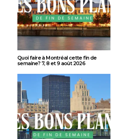
Quoi faire à Montréal cette fin de
semaine? 7, 8 et 9 août 2026