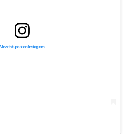
View this post on Instagram