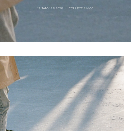
12 JANVIER 2026
COLLECTIF MCC