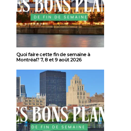
Quoi faire cette fin de semaine à
Montréal? 7, 8 et 9 août 2026