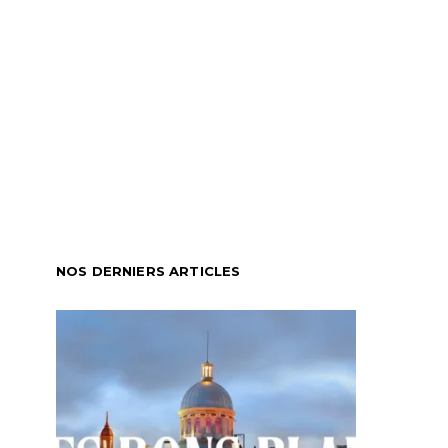
NOS DERNIERS ARTICLES