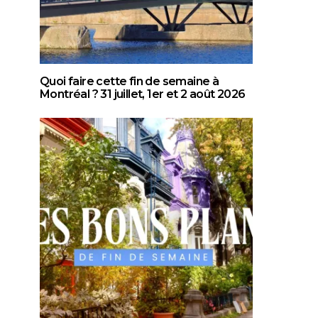
Quoi faire cette fin de semaine à
Montréal ? 31 juillet, 1er et 2 août 2026