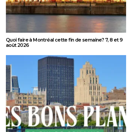
Quoi faire à Montréal cette fin de semaine? 7, 8 et 9
août 2026