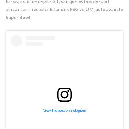
Ils ouvriront même plus tôt pour que les fans de sport
puissent aussi écouter le fameux
PSG vs OM juste avant le
Super Bowl.
View this post on Instagram