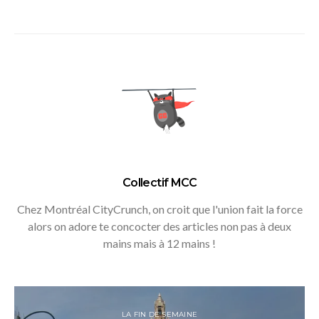
Collectif MCC
Chez Montréal CityCrunch, on croit que l'union fait la force
alors on adore te concocter des articles non pas à deux
mains mais à 12 mains !
LA FIN DE SEMAINE