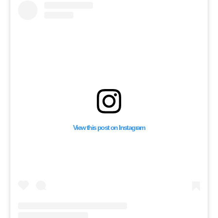
View this post on Instagram