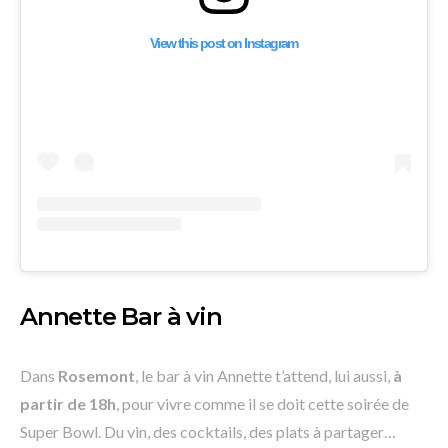
View this post on Instagram
Annette Bar à vin
Dans
Rosemont
, le bar à vin Annette t’attend, lui aussi,
à
partir de 18h
, pour vivre comme il se doit cette soirée de
Super Bowl. Du vin, des cocktails, des plats à partager…