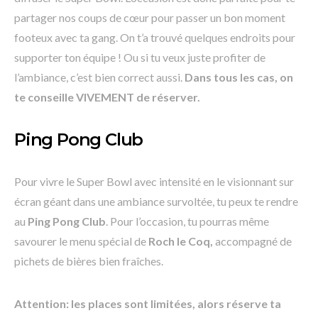
partager nos coups de cœur pour passer un bon moment
footeux avec ta gang. On t’a trouvé quelques endroits pour
supporter ton équipe ! Ou si tu veux juste profiter de
l’ambiance, c’est bien correct aussi.
Dans tous les cas, on
te conseille VIVEMENT de réserver.
Ping Pong Club
Pour vivre le Super Bowl avec intensité en le visionnant sur
écran géant dans une ambiance survoltée, tu peux te rendre
au
Ping Pong Club
. Pour l’occasion, tu pourras même
savourer le menu spécial de
Roch le Coq,
accompagné de
pichets de bières bien fraîches.
Attention: les places sont limitées, alors réserve ta