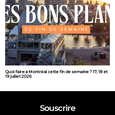
Quoi faire à Montréal cette fin de semaine ? 17, 18 et
19 juillet 2026
Souscrire