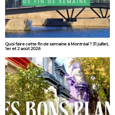
Quoi faire cette fin de semaine à Montréal ? 31 juillet,
1er et 2 août 2026