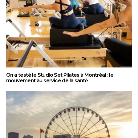
On a testé le Studio Set Pilates à Montréal : le
mouvement au service de la santé