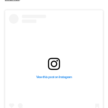
View this post on Instagram