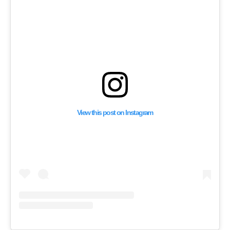
View this post on Instagram