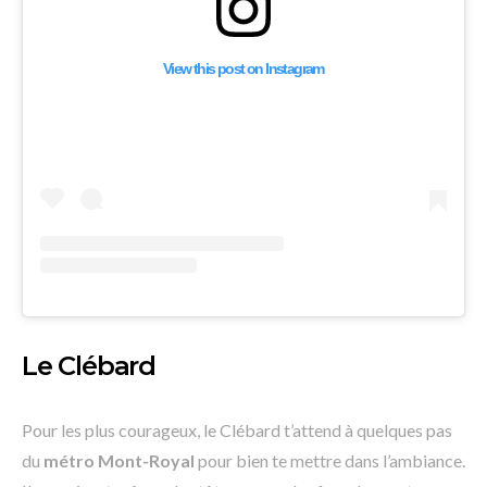
View this post on Instagram
Le Clébard
Pour les plus courageux, le Clébard t’attend à quelques pas
du
métro Mont-Royal
pour bien te mettre dans l’ambiance.