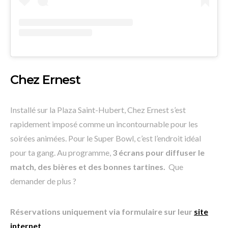
Chez Ernest
Installé sur la Plaza Saint-Hubert, Chez Ernest s’est
rapidement imposé comme un incontournable pour les
soirées animées. Pour le Super Bowl, c’est l’endroit idéal
pour ta gang. Au programme,
3 écrans pour diffuser le
match, des bières et des bonnes tartines.
Que
demander de plus ?
Réservations uniquement via formulaire sur leur
site
internet
.