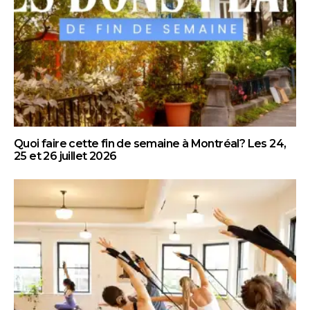
Quoi faire cette fin de semaine à Montréal? Les 24,
25 et 26 juillet 2026