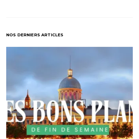
NOS DERNIERS ARTICLES