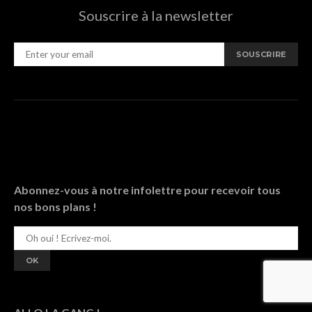
Souscrire à la newsletter
SOUSCRIRE
Abonnez-vous à notre infolettre pour recevoir tous
nos bons plans !