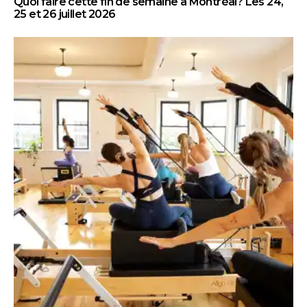
Quoi faire cette fin de semaine à Montréal? Les 24,
25 et 26 juillet 2026