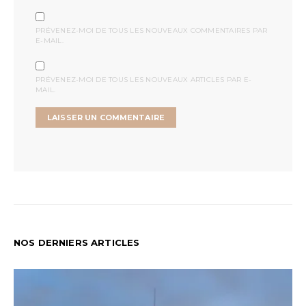
PRÉVENEZ-MOI DE TOUS LES NOUVEAUX COMMENTAIRES PAR
E-MAIL.
PRÉVENEZ-MOI DE TOUS LES NOUVEAUX ARTICLES PAR E-
MAIL.
NOS DERNIERS ARTICLES