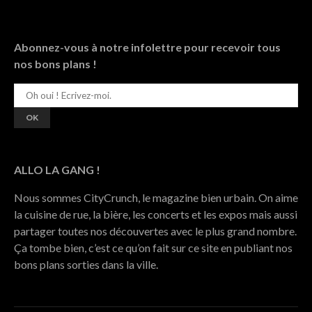
Abonnez-vous à notre infolettre pour recevoir tous
nos bons plans !
ALLO LA GANG !
Nous sommes CityCrunch, le magazine bien urbain. On aime
la cuisine de rue, la bière, les concerts et les expos mais aussi
partager toutes nos découvertes avec le plus grand nombre.
Ça tombe bien, c’est ce qu’on fait sur ce site en publiant nos
bons plans sorties dans la ville.