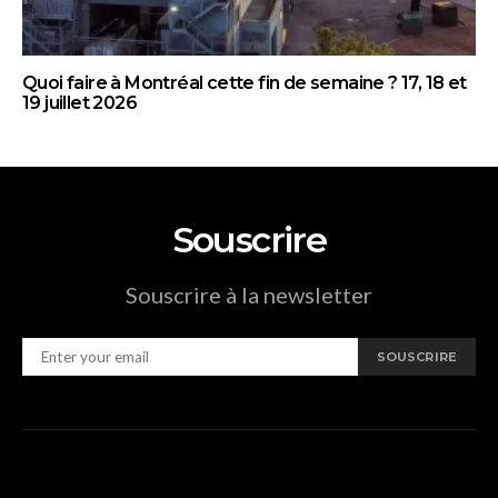
Quoi faire à Montréal cette fin de semaine ? 17, 18 et
19 juillet 2026
Souscrire
Souscrire à la newsletter
SOUSCRIRE