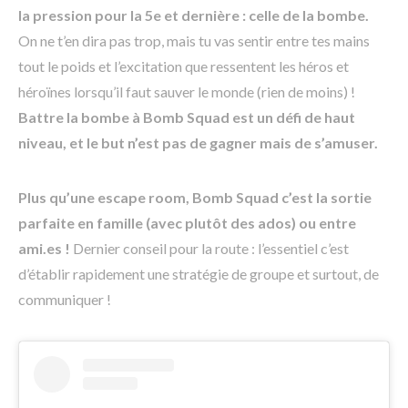
la pression pour la 5e et dernière : celle de la bombe.
On ne t’en dira pas trop, mais tu vas sentir entre tes mains
tout le poids et l’excitation que ressentent les héros et
héroïnes lorsqu’il faut sauver le monde (rien de moins) !
Battre la bombe à Bomb Squad est un défi de haut
niveau, et le but n’est pas de gagner mais de s’amuser.
Plus qu’une escape room, Bomb Squad c’est la sortie
parfaite en famille (avec plutôt des ados) ou entre
ami.es !
Dernier conseil pour la route : l’essentiel c’est
d’établir rapidement une stratégie de groupe et surtout, de
communiquer !