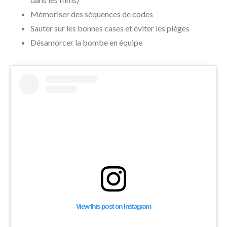
Mémoriser des séquences de codes
Sauter sur les bonnes cases et éviter les pièges
Désamorcer la bombe en équipe
View this post on Instagram