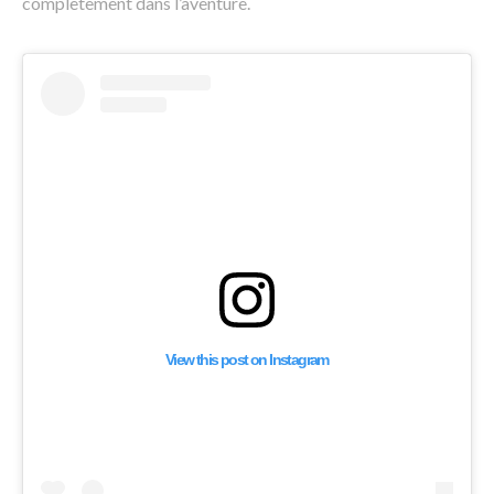
complètement dans l’aventure.
View this post on Instagram