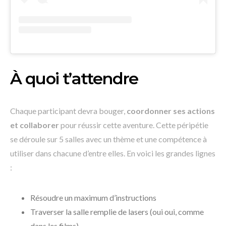
À quoi t’attendre
Chaque participant devra bouger,
coordonner ses actions
et collaborer
pour réussir cette aventure. Cette péripétie
se déroule sur 5 salles avec un thème et une compétence à
utiliser dans chacune d’entre elles. En voici les grandes lignes
:
Résoudre un maximum d’instructions
Traverser la salle remplie de lasers (oui oui, comme
dans les films)