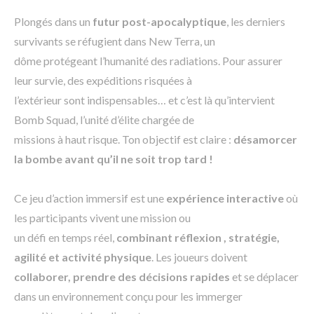
Plongés dans un
futur post-apocalyptique
, les derniers
survivants se réfugient dans New Terra, un
dôme protégeant l’humanité des radiations. Pour assurer
leur survie, des expéditions risquées à
l’extérieur sont indispensables… et c’est là qu’intervient
Bomb Squad, l’unité d’élite chargée de
missions à haut risque. Ton objectif est claire :
désamorcer
la bombe avant qu’il ne soit trop tard !
Ce jeu d’action immersif est une
expérience interactive
où
les participants vivent une mission ou
un défi en temps réel,
combinant réflexion , stratégie,
agilité et activité physique
. Les joueurs doivent
collaborer, prendre des décisions rapides
et se déplacer
dans un environnement conçu pour les immerger