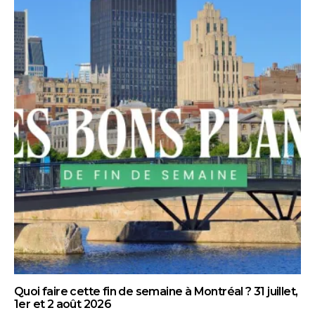
Quoi faire cette fin de semaine à Montréal ? 31 juillet,
1er et 2 août 2026