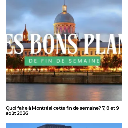
Quoi faire à Montréal cette fin de semaine? 7, 8 et 9
août 2026