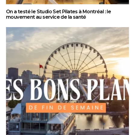
On a testé le Studio Set Pilates à Montréal : le
mouvement au service de la santé