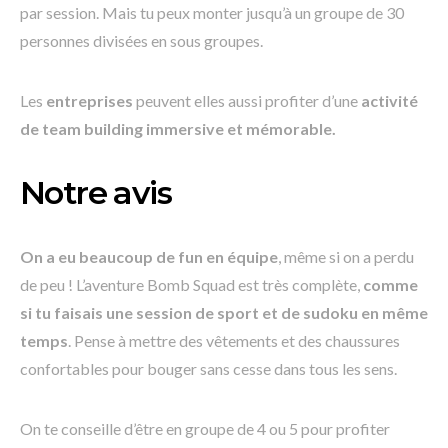
par session. Mais tu peux monter jusqu’à un groupe de 30
personnes divisées en sous groupes.
Les
entreprises
peuvent elles aussi profiter d’une
activité
de team building immersive et mémorable.
Notre avis
On a eu beaucoup de fun en équipe
, même si on a perdu
de peu ! L’aventure Bomb Squad est très complète,
comme
si tu faisais une session de sport et de sudoku en même
temps
. Pense à mettre des vêtements et des chaussures
confortables pour bouger sans cesse dans tous les sens.
On te conseille d’être en groupe de 4 ou 5 pour profiter