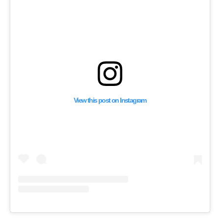
View this post on Instagram