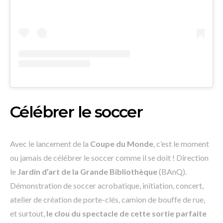
Célébrer le soccer
Avec le lancement de la
Coupe du Monde
, c’est le moment
ou jamais de célébrer le soccer comme il se doit ! Direction
le
Jardin d’art de la Grande Bibliothèque
(BAnQ).
Démonstration de soccer acrobatique, initiation, concert,
atelier de création de porte-clés, camion de bouffe de rue,
et surtout,
le clou du spectacle de cette
sortie parfaite