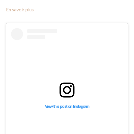
En savoir plus
View this post on Instagram