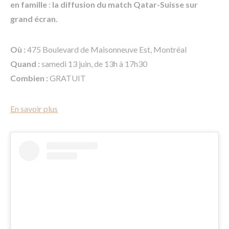
en famille
:
la diffusion du match Qatar-Suisse sur
grand écran.
Où :
475 Boulevard de Maisonneuve Est, Montréal
Quand :
samedi 13 juin, de 13h à 17h30
Combien :
GRATUIT
En savoir plus