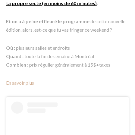
ta propre secte (en moins de 60 minutes)
.
Et on a à peine effleuré le programme
de cette nouvelle
édition, alors, est-ce que tu vas fringer ce weekend ?
Où :
plusieurs salles et endroits
Quand :
toute la fin de semaine à Montréal
Combien :
prix régulier généralement à 15$+taxes
En savoir plus