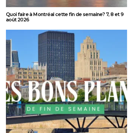
Quoi faire à Montréal cette fin de semaine? 7, 8 et 9
août 2026