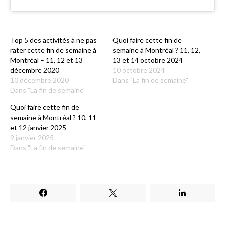
Top 5 des activités à ne pas
Quoi faire cette fin de
rater cette fin de semaine à
semaine à Montréal ? 11, 12,
Montréal – 11, 12 et 13
13 et 14 octobre 2024
décembre 2020
10 octobre 2024
10 décembre 2020
Dans "La fin de semaine"
Dans "La fin de semaine"
Quoi faire cette fin de
semaine à Montréal ? 10, 11
et 12 janvier 2025
9 janvier 2025
Dans "La fin de semaine"