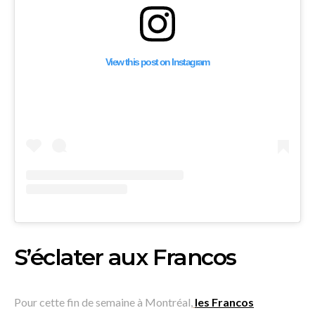
View this post on Instagram
S’éclater aux Francos
Pour cette fin de semaine à Montréal,
les Francos