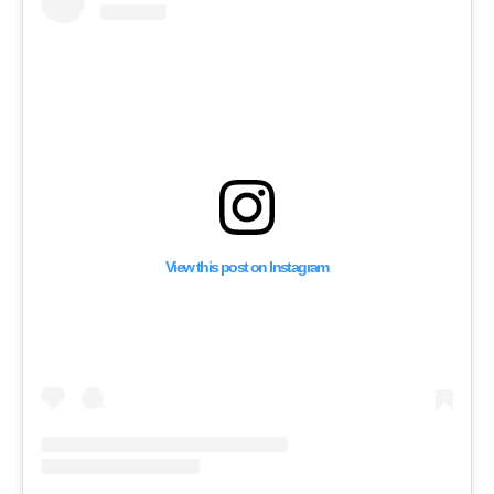
View this post on Instagram