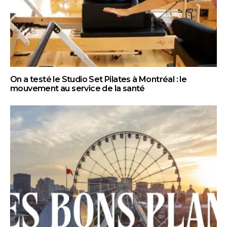
On a testé le Studio Set Pilates à Montréal : le
mouvement au service de la santé