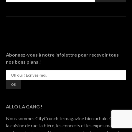
Abonnez-vous à notre infolettre pour recevoir tous
nos bons plans !
ALLO LA GANG !
Nous sommes CityCrunch, le magazine bien urbain. On aime
la cuisine de rue, la bière, les concerts et les expos mais aussi