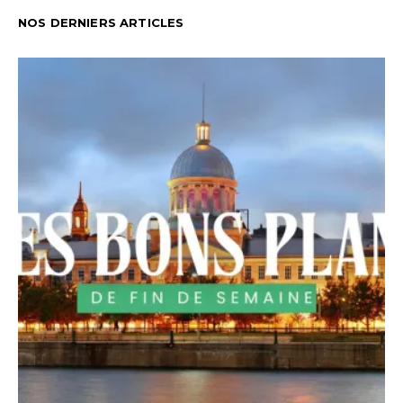
NOS DERNIERS ARTICLES