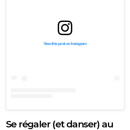
View this post on Instagram
Se régaler (et danser) au