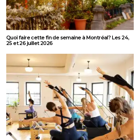
Quoi faire cette fin de semaine à Montréal? Les 24,
25 et 26 juillet 2026