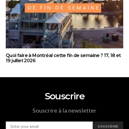
Quoi faire à Montréal cette fin de semaine ? 17, 18 et
19 juillet 2026
Souscrire
Souscrire à la newsletter
SOUSCRIRE