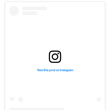
View this post on Instagram