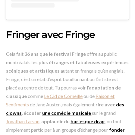
Fringer avec Fringe
Cela fait
36 ans que le festival Fringe
offre au public
montréalais
les plus étranges et fabuleuses expériences
scéniques et artistiques
autant en français qu’en anglais.
Fringe, c’est un état d’esprit bouillonnant où l’artiste est
placé au centre de tout. Tu pourras voir
l’adaptation de
classique
comme
Le Cid de Corneille
ou de
Raison et
Sentiments
de Jane Austen, mais également
rire avec
des
clowns
,
écouter
une comédie musicale
sur le grand
Jonathan Larson
,
applaudir du
burlesque drag
,
ou tout
simplement participer à un groupe d’échange pour
fonder