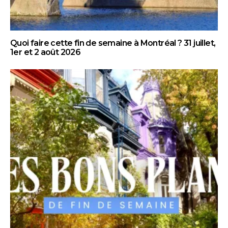
Quoi faire cette fin de semaine à Montréal ? 31 juillet,
1er et 2 août 2026