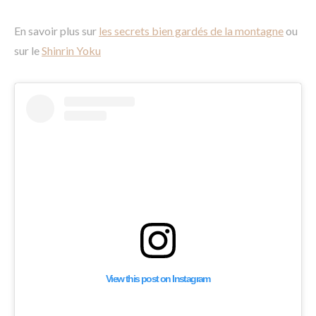
En savoir plus sur
les secrets bien gardés de la montagne
ou
sur le
Shinrin Yoku
View this post on Instagram