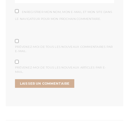
ENREGISTRER MON NOM, MON E-MAIL ET MON SITE DANS
LE NAVIGATEUR POUR MON PROCHAIN COMMENTAIRE.
PRÉVENEZ-MOI DE TOUS LES NOUVEAUX COMMENTAIRES PAR
E-MAIL.
PRÉVENEZ-MOI DE TOUS LES NOUVEAUX ARTICLES PAR E-
MAIL.