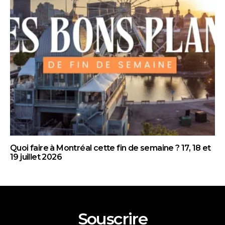
Quoi faire à Montréal cette fin de semaine ? 17, 18 et
19 juillet 2026
Souscrire