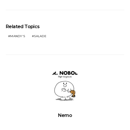
Related Topics
MANDY'S
SALADE
Nemo