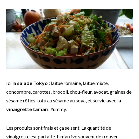
Ici la
salade Tokyo
: laitue romaine, laitue mixte,
concombre, carottes, brocoli, chou-fleur, avocat, graines de
sésame rôties, tofu au sésame au soya, et servie avec la
vinaigrette tamari
. Yummy.
Les produits sont frais et ça se sent. La quantité de
vinaigrette est parfaite. Il m’arrive souvent de trouver