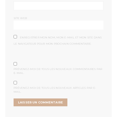
SITE WEB
ENREGISTRER MON NOM, MON E-MAIL ET MON SITE DANS
LE NAVIGATEUR POUR MON PROCHAIN COMMENTAIRE.
PRÉVENEZ-MOI DE TOUS LES NOUVEAUX COMMENTAIRES PAR
E-MAIL.
PRÉVENEZ-MOI DE TOUS LES NOUVEAUX ARTICLES PAR E-
MAIL.