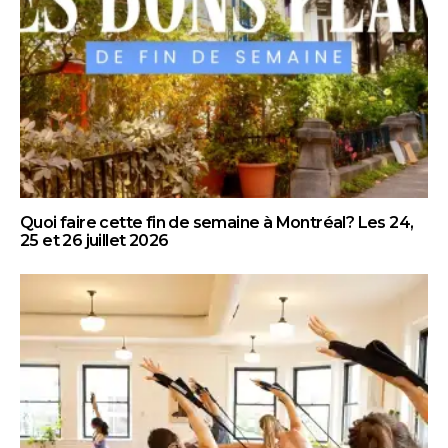
Quoi faire cette fin de semaine à Montréal? Les 24,
25 et 26 juillet 2026