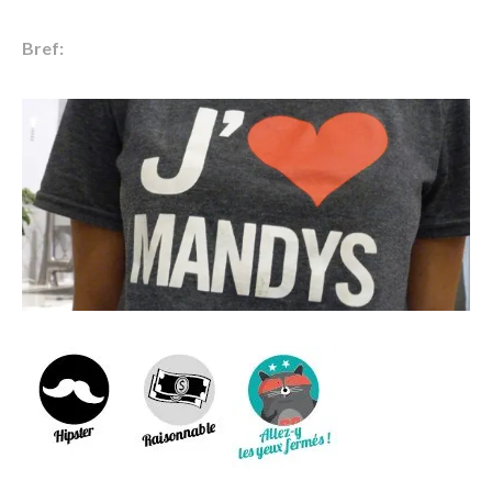
Bref: