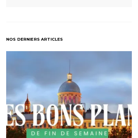
NOS DERNIERS ARTICLES