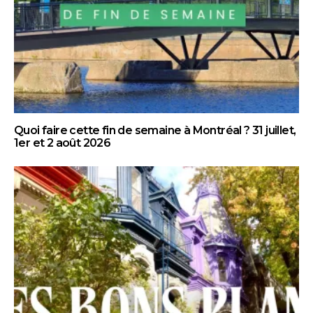
Quoi faire cette fin de semaine à Montréal ? 31 juillet,
1er et 2 août 2026