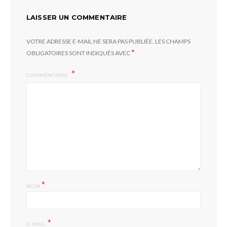
LAISSER UN COMMENTAIRE
VOTRE ADRESSE E-MAIL NE SERA PAS PUBLIÉE.
LES CHAMPS
*
OBLIGATOIRES SONT INDIQUÉS AVEC
COMMENTAIRE
*
NOM
*
E-MAIL