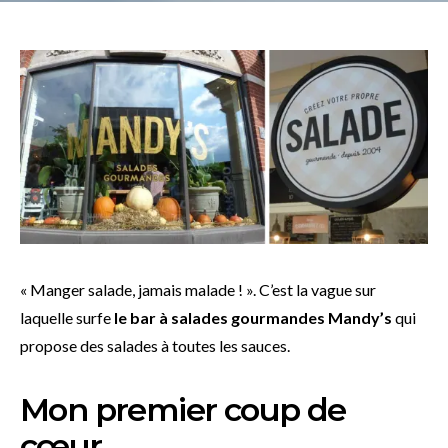
« Manger salade, jamais malade ! ». C’est la vague sur
laquelle surfe
le bar à salades gourmandes Mandy’s
qui
propose des salades à toutes les sauces.
Mon premier coup de
cœur