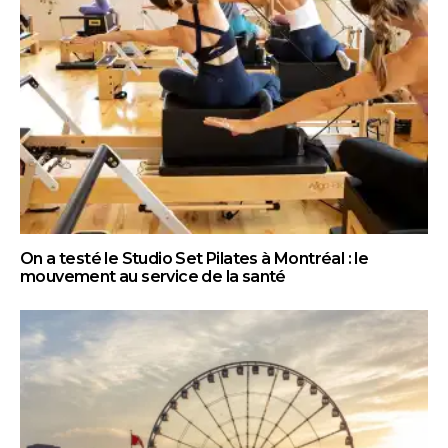
On a testé le Studio Set Pilates à Montréal : le
mouvement au service de la santé