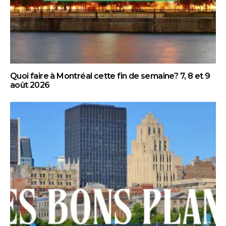
Quoi faire à Montréal cette fin de semaine? 7, 8 et 9
août 2026