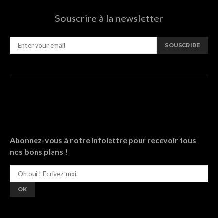
Souscrire à la newsletter
SOUSCRIRE
Abonnez-vous à notre infolettre pour recevoir tous
nos bons plans !