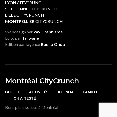
LYON
CITYCRUNCH
ST ETIENNE
CITYCRUNCH
LILLE
CITYCRUNCH
MONTPELLIER
CITYCRUNCH
Webdesign par
Yay Graphisme
Logo par
Tarwane
Edition par l’agence
Buena Onda
Montréal CityCrunch
BOUFFE
ACTIVITÉS
AGENDA
FAMILLE
ON A TESTÉ
Bons plans sorties à Montréal