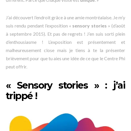
J’ai découvert l’endroit grâce à une amie montréalaise. Je m’y
suis rendu pendant l’exposition «
sensory stories
» (d’août
à septembre 2015). Et pas de regrets ! J’en suis sorti plein
d’enthousiasme ! L’exposition est présentement et
malheureusement close mais je tiens à te la présenter
brièvement pour que tu aies une idée de ce que le Centre Phi
peut offrir.
« Sensory stories » : j’ai
trippé !