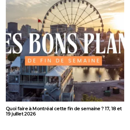
Quoi faire à Montréal cette fin de semaine ? 17, 18 et
19 juillet 2026