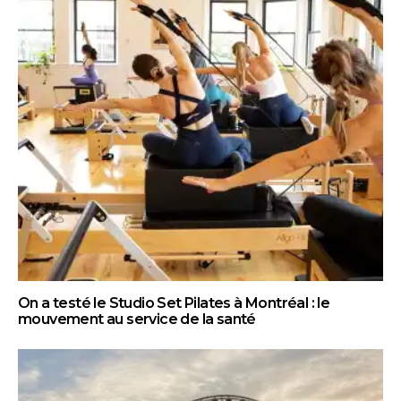
On a testé le Studio Set Pilates à Montréal : le
mouvement au service de la santé