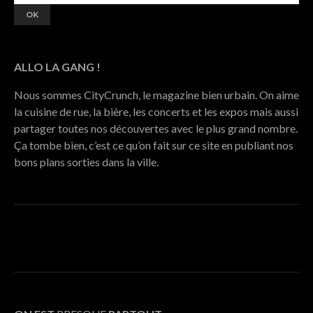
ALLO LA GANG !
Nous sommes CityCrunch, le magazine bien urbain. On aime
la cuisine de rue, la bière, les concerts et les expos mais aussi
partager toutes nos découvertes avec le plus grand nombre.
Ça tombe bien, c’est ce qu’on fait sur ce site en publiant nos
bons plans sorties dans la ville.