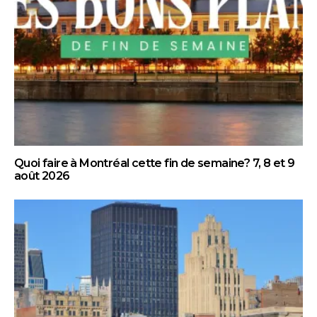
Quoi faire à Montréal cette fin de semaine? 7, 8 et 9
août 2026