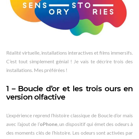
Réalité virtuelle, installations interactives et films immersifs.
C’est tout simplement génial ! Je vais te décrire trois des
installations. Mes préférées !
1 – Boucle d’or et les trois ours en
version olfactive
L’expérience reprend l’histoire classique de Boucle d’or mais
avec l’ajout de l’
oPhone
, un dispositif qui émet des odeurs à
des moments clés de l’histoire. Les odeurs sont activées par