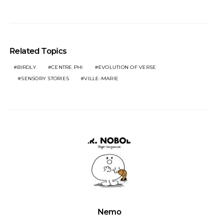
Related Topics
BIRDLY
CENTRE PHI
EVOLUTION OF VERSE
SENSORY STORIES
VILLE-MARIE
Nemo