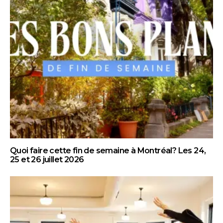
Quoi faire cette fin de semaine à Montréal? Les 24,
25 et 26 juillet 2026