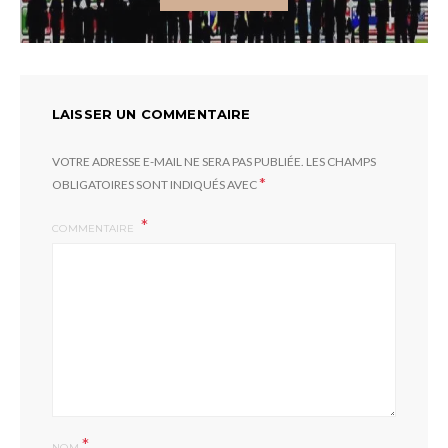
LAISSER UN COMMENTAIRE
VOTRE ADRESSE E-MAIL NE SERA PAS PUBLIÉE.
LES CHAMPS
*
OBLIGATOIRES SONT INDIQUÉS AVEC
COMMENTAIRE
*
NOM