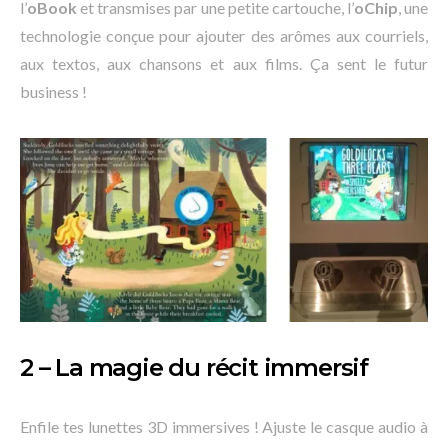
l’
oBook
et transmises par une petite cartouche, l’
oChip
, une
technologie conçue pour ajouter des arômes aux courriels,
aux textos, aux chansons et aux films. Ça sent le futur
business !
2 – La magie du récit immersif
Enfile tes lunettes 3D immersives ! Ajuste le casque audio à