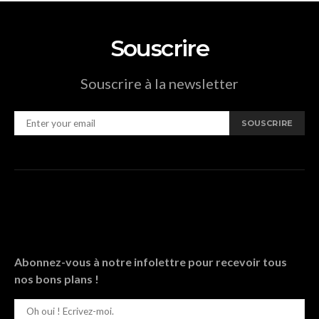
Souscrire
Souscrire à la newsletter
SOUSCRIRE
Abonnez-vous à notre infolettre pour recevoir tous
nos bons plans !