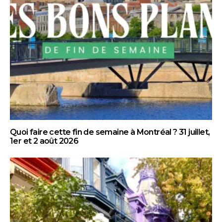
Quoi faire cette fin de semaine à Montréal ? 31 juillet,
1er et 2 août 2026