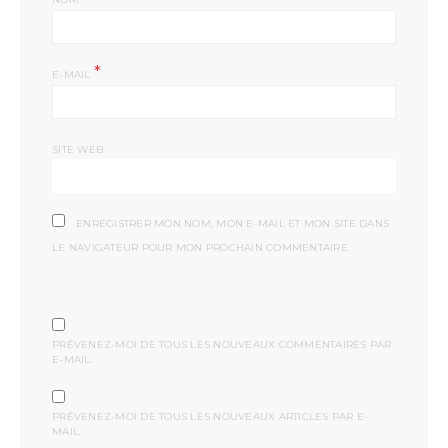
*
E-MAIL
SITE WEB
ENREGISTRER MON NOM, MON E-MAIL ET MON SITE DANS
LE NAVIGATEUR POUR MON PROCHAIN COMMENTAIRE.
PRÉVENEZ-MOI DE TOUS LES NOUVEAUX COMMENTAIRES PAR
E-MAIL.
PRÉVENEZ-MOI DE TOUS LES NOUVEAUX ARTICLES PAR E-
MAIL.