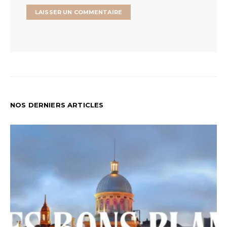
NOS DERNIERS ARTICLES