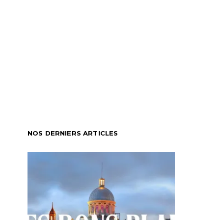
NOS DERNIERS ARTICLES