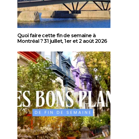
Quoi faire cette fin de semaine à
Montréal ? 31 juillet, 1er et 2 août 2026