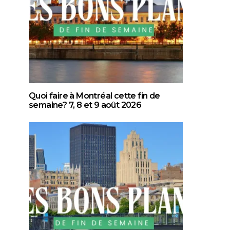
Quoi faire à Montréal cette fin de
semaine? 7, 8 et 9 août 2026