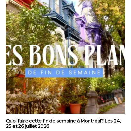
Quoi faire cette fin de semaine à Montréal? Les 24,
25 et 26 juillet 2026