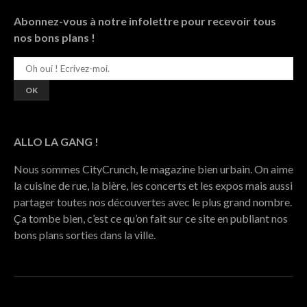
Abonnez-vous à notre infolettre pour recevoir tous
nos bons plans !
ALLO LA GANG !
Nous sommes CityCrunch, le magazine bien urbain. On aime
la cuisine de rue, la bière, les concerts et les expos mais aussi
partager toutes nos découvertes avec le plus grand nombre.
Ça tombe bien, c’est ce qu’on fait sur ce site en publiant nos
bons plans sorties dans la ville.