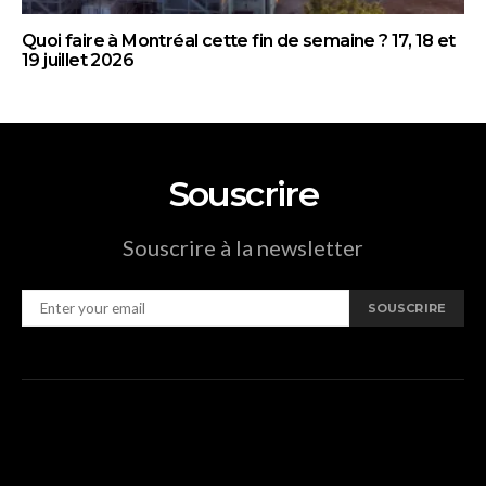
Quoi faire à Montréal cette fin de semaine ? 17, 18 et
19 juillet 2026
Souscrire
Souscrire à la newsletter
SOUSCRIRE