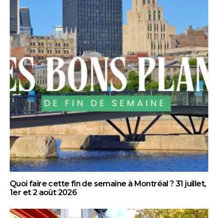
Quoi faire cette fin de semaine à Montréal ? 31 juillet,
1er et 2 août 2026