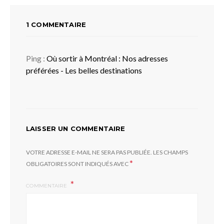
1 COMMENTAIRE
Ping :
Où sortir à Montréal : Nos adresses
préférées - Les belles destinations
LAISSER UN COMMENTAIRE
VOTRE ADRESSE E-MAIL NE SERA PAS PUBLIÉE.
LES CHAMPS
*
OBLIGATOIRES SONT INDIQUÉS AVEC
COMMENTAIRE