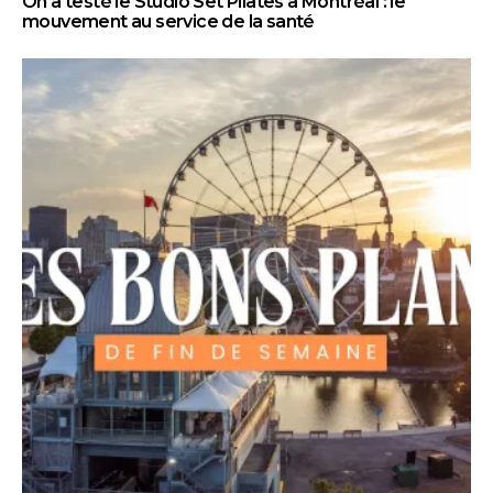
On a testé le Studio Set Pilates à Montréal : le
mouvement au service de la santé