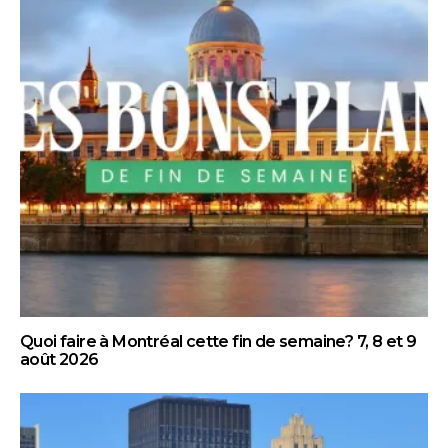
Quoi faire à Montréal cette fin de semaine? 7, 8 et 9
août 2026