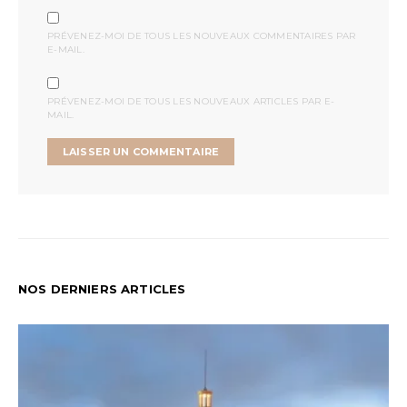
PRÉVENEZ-MOI DE TOUS LES NOUVEAUX COMMENTAIRES PAR
E-MAIL.
PRÉVENEZ-MOI DE TOUS LES NOUVEAUX ARTICLES PAR E-
MAIL.
NOS DERNIERS ARTICLES