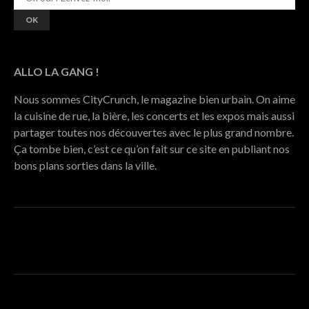
ALLO LA GANG !
Nous sommes CityCrunch, le magazine bien urbain. On aime
la cuisine de rue, la bière, les concerts et les expos mais aussi
partager toutes nos découvertes avec le plus grand nombre.
Ça tombe bien, c’est ce qu’on fait sur ce site en publiant nos
bons plans sorties dans la ville.