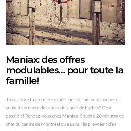
Maniax: des offres
modulables… pour toute la
famille!
Tu as adoré ta première expérience de lancer de haches et
souhaite prendre des cours de lancer de haches? C’est
possible! Rendez-vous chez
Maniax
. Situés à 20 minutes de
char du centre de Montréal ou à Laval (ils prévoient d’en