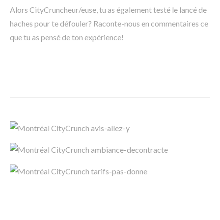
Alors CityCruncheur/euse, tu as également testé le lancé de
haches pour te défouler? Raconte-nous en commentaires ce
que tu as pensé de ton expérience!