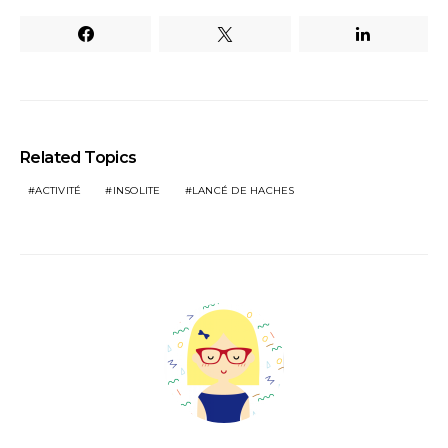
Related Topics
ACTIVITÉ
INSOLITE
LANCÉ DE HACHES