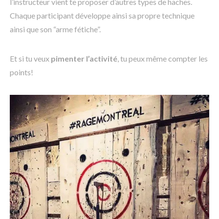
l’instructeur vient te proposer d’autres types de haches.
Chaque participant développe ainsi sa propre technique
ainsi que son “arme fétiche”.
Et si tu veux
pimenter l’activité
, tu peux même compter les
points!