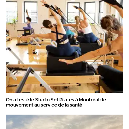
On a testé le Studio Set Pilates à Montréal : le
mouvement au service de la santé