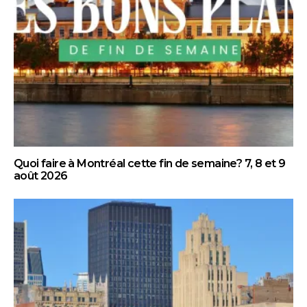
Quoi faire à Montréal cette fin de semaine? 7, 8 et 9
août 2026