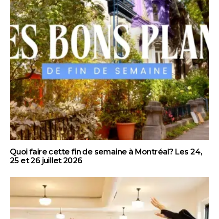
Quoi faire cette fin de semaine à Montréal? Les 24,
25 et 26 juillet 2026