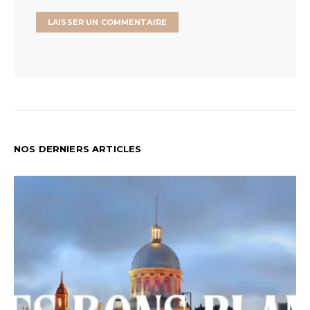
NOS DERNIERS ARTICLES