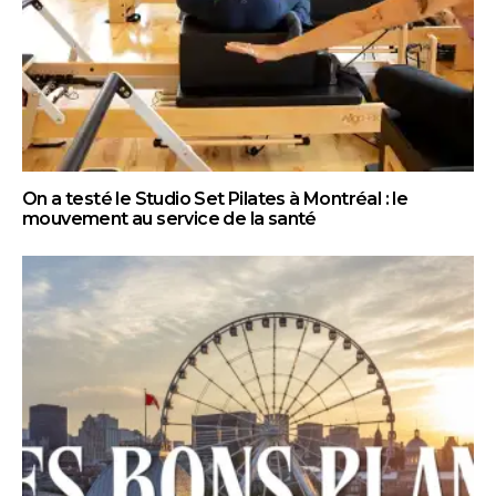
On a testé le Studio Set Pilates à Montréal : le
mouvement au service de la santé