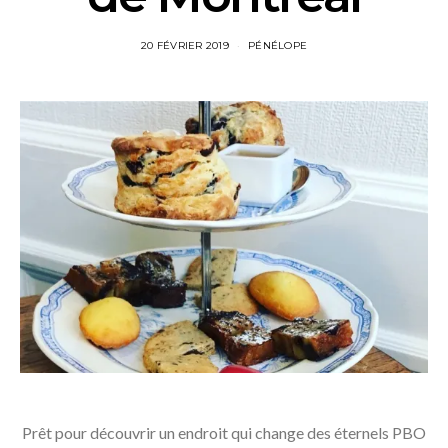
20 FÉVRIER 2019
PÉNÉLOPE
Prêt pour découvrir un endroit qui change des éternels PBO