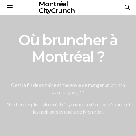
Montréal
CityCrunch
Où bruncher à
Montréal ?
11 POSTS
C’est la fin de semaine et t’as envie de manger un brunch
avec ta gang ? ?
Ne cherche plus, Montréal Citycrunch a sélectionné pour toi
les meilleurs brunchs de Montréal.