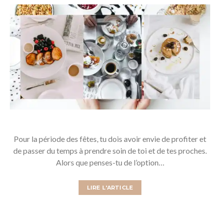
Pour la période des fêtes, tu dois avoir envie de profiter et
de passer du temps à prendre soin de toi et de tes proches.
Alors que penses-tu de l’option…
LIRE L'ARTICLE