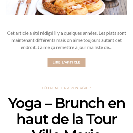
Cet article a été rédigé il y a quelques années. Les plats sont
maintenant différents mais on aime toujours autant cet
endroit. J’aime ça remettre à jour ma liste de…
LIRE L'ARTICLE
OÙ BRUNCHER À MONTRÉAL ?
Yoga – Brunch en
haut de la Tour