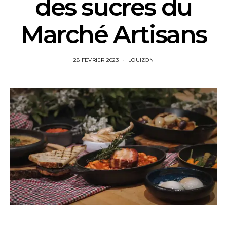
des sucres du
Marché Artisans
28 FÉVRIER 2023
LOUIZON