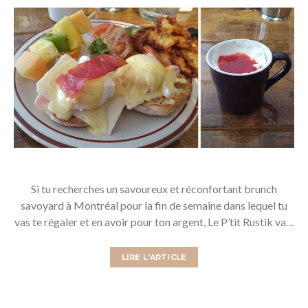
Si tu recherches un savoureux et réconfortant brunch
savoyard à Montréal pour la fin de semaine dans lequel tu
vas te régaler et en avoir pour ton argent, Le P’tit Rustik va…
LIRE L'ARTICLE