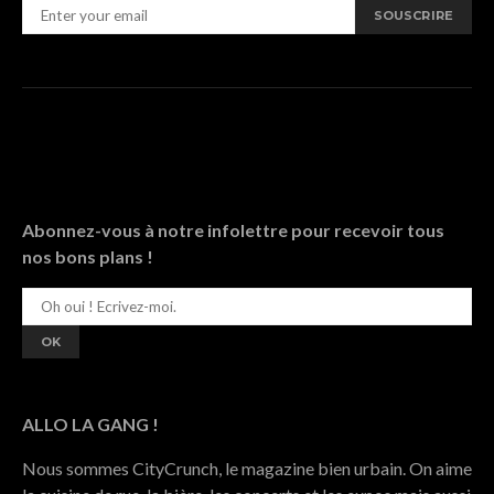
SOUSCRIRE
Abonnez-vous à notre infolettre pour recevoir tous
nos bons plans !
ALLO LA GANG !
Nous sommes CityCrunch, le magazine bien urbain. On aime