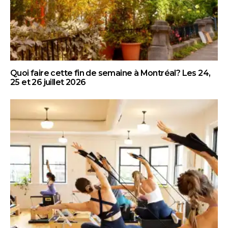
Quoi faire cette fin de semaine à Montréal? Les 24,
25 et 26 juillet 2026