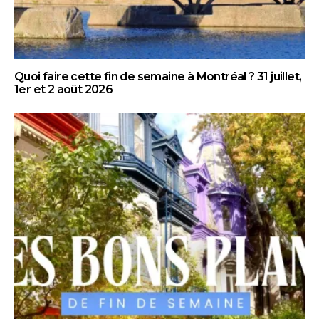
Quoi faire cette fin de semaine à Montréal ? 31 juillet,
1er et 2 août 2026