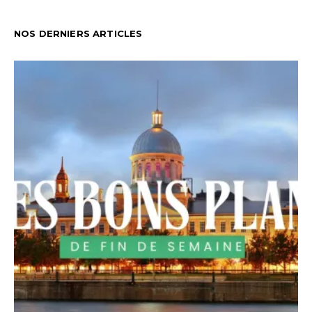
publications
NOS DERNIERS ARTICLES