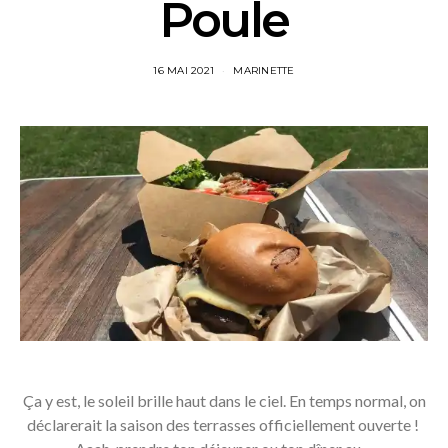
Poule
16 MAI 2021
MARINETTE
Ça y est, le soleil brille haut dans le ciel. En temps normal, on
déclarerait la saison des terrasses officiellement ouverte !