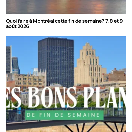
Quoi faire à Montréal cette fin de semaine? 7, 8 et 9
août 2026