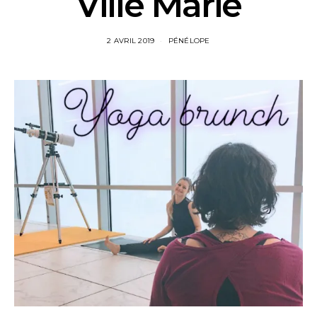
Ville Marie
2 AVRIL 2019
PÉNÉLOPE