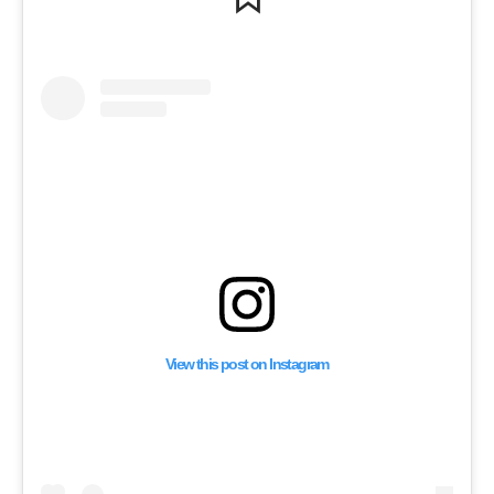
View this post on Instagram