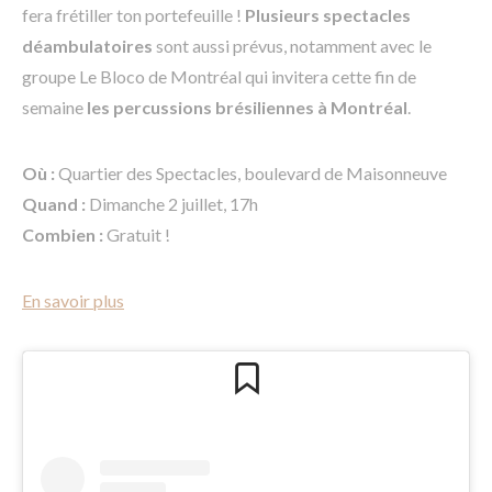
fera frétiller ton portefeuille !
Plusieurs spectacles
déambulatoires
sont aussi prévus, notamment avec le
groupe Le Bloco de Montréal qui invitera cette fin de
semaine
les percussions brésiliennes à Montréal
.
Où :
Quartier des Spectacles, boulevard de Maisonneuve
Quand :
Dimanche 2 juillet, 17h
Combien :
Gratuit !
En savoir plus