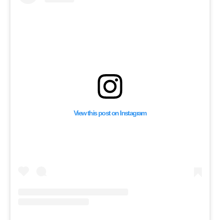
View this post on Instagram