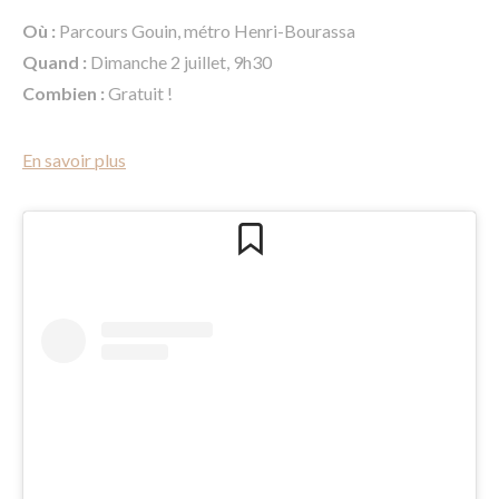
Où :
Parcours Gouin, métro Henri-Bourassa
Quand :
Dimanche 2 juillet, 9h30
Combien :
Gratuit !
En savoir plus