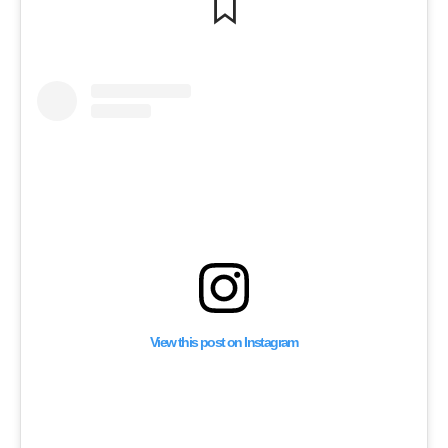
View this post on Instagram