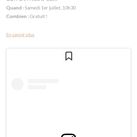
Quand :
Samedi 1er juillet, 10h30
Combien :
Gratuit !
En savoir plus