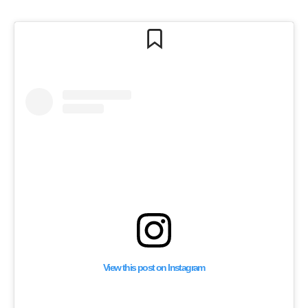
View this post on Instagram