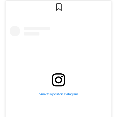
View this post on Instagram