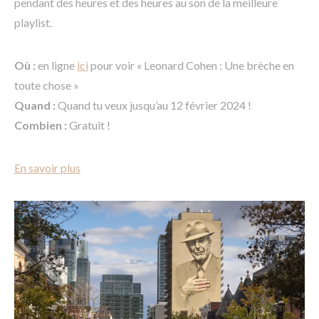
pendant des heures et des heures au son de la meilleure
playlist.
Où :
en ligne
ici
pour voir « Leonard Cohen : Une brèche en
toute chose »
Quand :
Quand tu veux jusqu’au 12 février 2024 !
Combien :
Gratuit !
En savoir plus