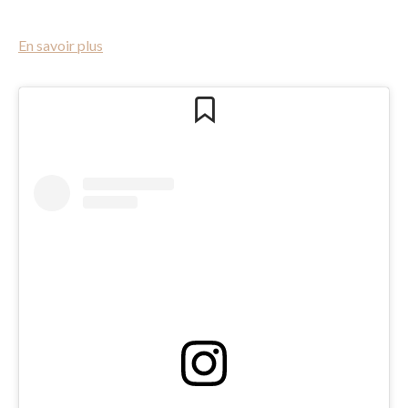
En savoir plus