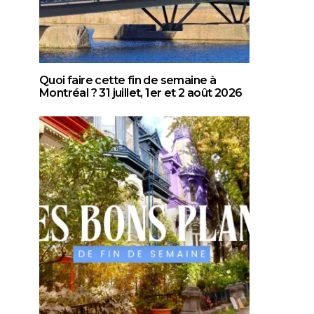
Quoi faire cette fin de semaine à
Montréal ? 31 juillet, 1er et 2 août 2026