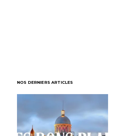
NOS DERNIERS ARTICLES