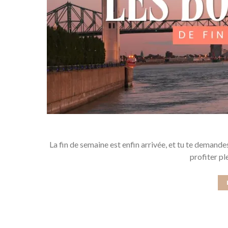
La fin de semaine est enfin arrivée, et tu te demande
profiter pl