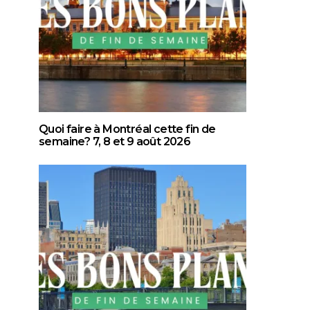
Quoi faire à Montréal cette fin de
semaine? 7, 8 et 9 août 2026