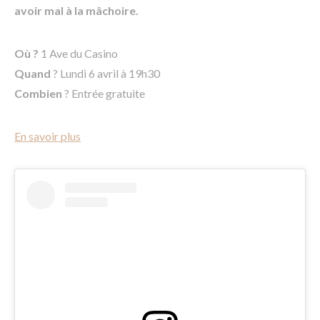
avoir mal à la mâchoire.
Où ?
1 Ave du Casino
Quand
? Lundi 6 avril à 19h30
Combien
? Entrée gratuite
En savoir plus