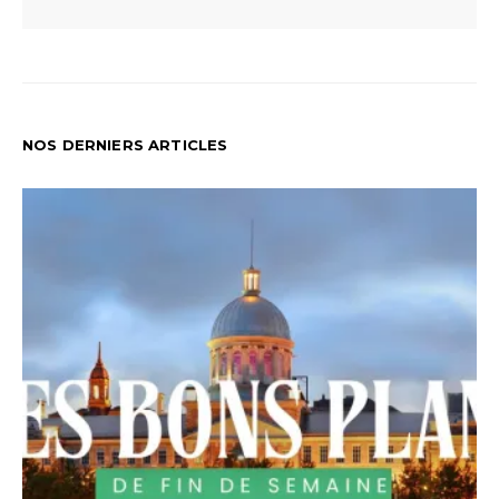
NOS DERNIERS ARTICLES