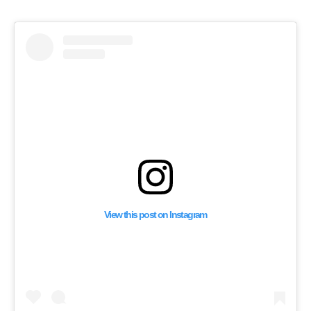
View this post on Instagram