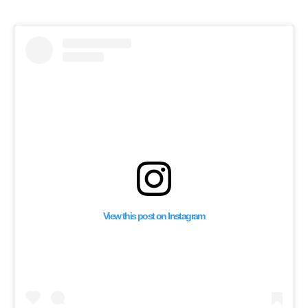
View this post on Instagram