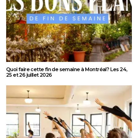
Quoi faire cette fin de semaine à Montréal? Les 24,
25 et 26 juillet 2026