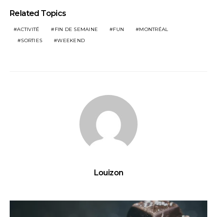
Related Topics
ACTIVITÉ
FIN DE SEMAINE
FUN
MONTRÉAL
SORTIES
WEEKEND
Louizon