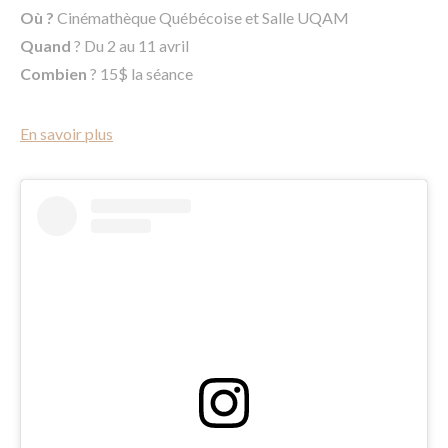
Où ?
Cinémathèque Québécoise et Salle UQAM
Quand
? Du 2 au 11 avril
Combien
? 15$ la séance
En savoir plus