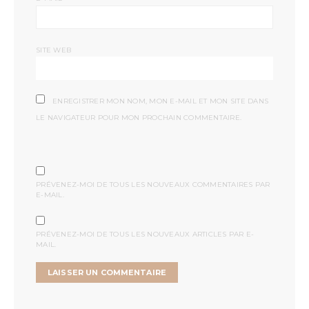
SITE WEB
ENREGISTRER MON NOM, MON E-MAIL ET MON SITE DANS
LE NAVIGATEUR POUR MON PROCHAIN COMMENTAIRE.
PRÉVENEZ-MOI DE TOUS LES NOUVEAUX COMMENTAIRES PAR
E-MAIL.
PRÉVENEZ-MOI DE TOUS LES NOUVEAUX ARTICLES PAR E-
MAIL.