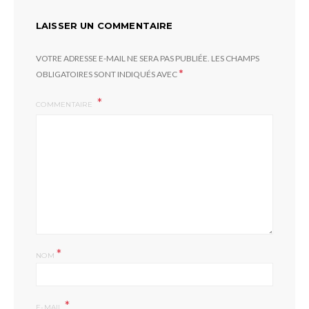
LAISSER UN COMMENTAIRE
VOTRE ADRESSE E-MAIL NE SERA PAS PUBLIÉE.
LES CHAMPS
*
OBLIGATOIRES SONT INDIQUÉS AVEC
COMMENTAIRE
*
NOM
*
E-MAIL