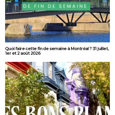
Quoi faire cette fin de semaine à Montréal ? 31 juillet,
1er et 2 août 2026