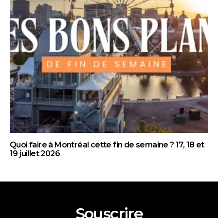
Quoi faire à Montréal cette fin de semaine ? 17, 18 et
19 juillet 2026
Souscrire