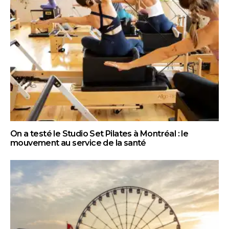
On a testé le Studio Set Pilates à Montréal : le
mouvement au service de la santé