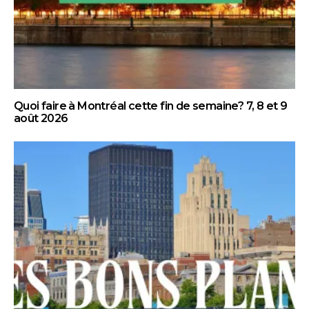
Quoi faire à Montréal cette fin de semaine? 7, 8 et 9
août 2026