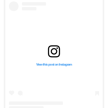
View this post on Instagram