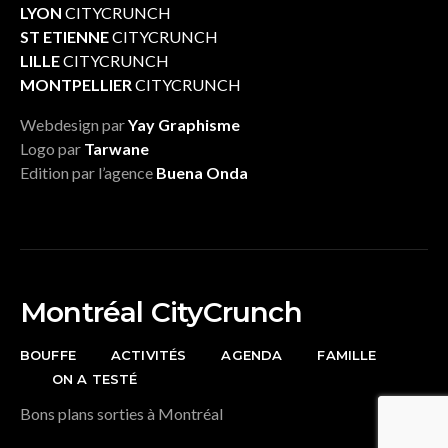
LYON
CITYCRUNCH
ST ETIENNE
CITYCRUNCH
LILLE
CITYCRUNCH
MONTPELLIER
CITYCRUNCH
Webdesign par
Yay Graphisme
Logo par
Tarwane
Edition par l’agence
Buena Onda
Montréal CityCrunch
BOUFFE
ACTIVITÉS
AGENDA
FAMILLE
ON A TESTÉ
Bons plans sorties à Montréal