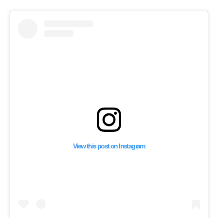
View this post on Instagram