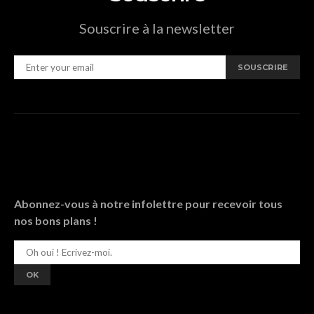
Souscrire à la newsletter
SOUSCRIRE
Abonnez-vous à notre infolettre pour recevoir tous
nos bons plans !