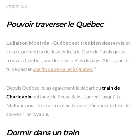
emportes.
Pouvoir traverser le Québec
La liaison Montréal-Québec est très bien desservie
et
cela te permettra de descendre à la Gare du Palais qui se
trouve à Québec, une des plus belles du pays. Alors, que dis-
tu de passer
une fin de semaine à Québec
?
Depuis Québec, tu as également le départ du
train de
Charlevoix
qui longe le fleuve Saint-Laurent jusqu’à La
Malbaie pour t’en mettre plein la vue et t’inonder la tête de
souvenir incroyable.
Dormir dans un train