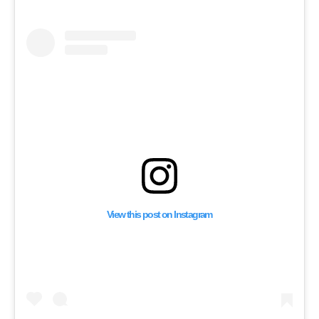
View this post on Instagram