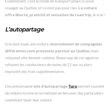
Évidemment, c’est le mode de transport phare ici pour
voyager au Québec et ce n’est pas pour rien.
La voiture
offre liberté, praticité et sensation du road trip
, le vrai !
L’autopartage
Si tu dois louer une voiture,
énormément de compagnies
différentes sont présentes partout au Québec
mais
cela peut vite devenir coûteux. Beaucoup de ces agences
refusent les conducteurs de moins de 21 ans ou alors
imposent des frais supplémentaires.
L’incontournable
site d’autopartage
Turo
permet souvent
de réduire la note en te mettant en lien avec des particuliers
souhaitant louer leur voiture.