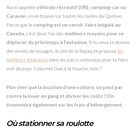
Aussi appelée
véhicule récréatif (VR), camping-car ou
Caravan
, on en trouve sur toutes les routes du Québec.
Parce que le
camping est un savoir-faire inégalé au
Canada
, c’est donc l’un des
meilleurs moyens pour se
déplacer du printemps à l’automne
. Si tu veux te donner
des envies de voyages, le site de la Sepaq te propose
les
meilleurs itinéraires
dans les parcs nationaux pour te faire
voir du pays. Cela met l’eau à la bouche, hein ?
Plus cher que la location d’une voiture, on peut par
contre la louer en gang et diviser les coûts ! On
économise également sur les frais d’hébergement.
Où stationner sa roulotte