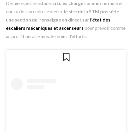
Dernière petite astuce,
si tu es chargé
comme une mule et
que tu dois prendre le métro,
le site de la STM possède
une section qui renseigne en direct sur
l’état des
escaliers mécaniques et ascenseurs
pour prévoir comme
un pro l’itinéraire avec le moins d’efforts.