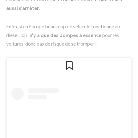
aussi s’arrêter
.
Enfin, si en Europe beaucoup de véhicule fonctionne au
diesel, ici
il n’y a que des pompes à essence
pour les
voitures, donc pas de risque de se tromper !