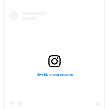
View this post on Instagram