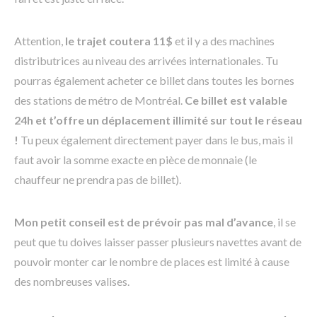
Attention,
le trajet coutera 11$
et il y a des machines
distributrices au niveau des arrivées internationales. Tu
pourras également acheter ce billet dans toutes les bornes
des stations de métro de Montréal.
Ce billet est valable
24h et t’offre un déplacement illimité sur tout le réseau
!
Tu peux également directement payer dans le bus, mais il
faut avoir la somme exacte en pièce de monnaie (le
chauffeur ne prendra pas de billet).
Mon petit conseil est de prévoir pas mal d’avance
, il se
peut que tu doives laisser passer plusieurs navettes avant de
pouvoir monter car le nombre de places est limité à cause
des nombreuses valises.