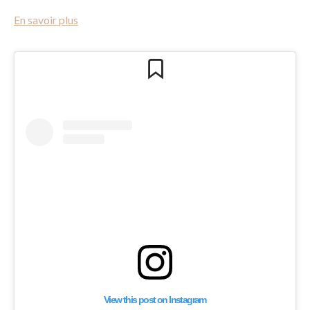
En savoir plus
View this post on Instagram