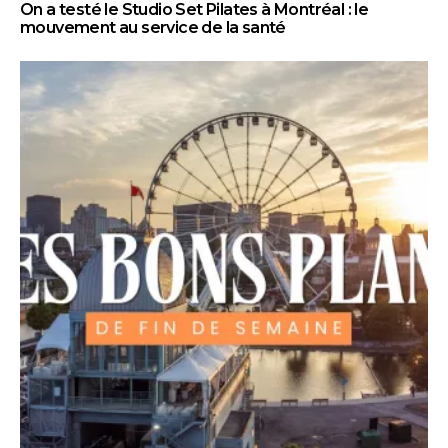
On a testé le Studio Set Pilates à Montréal : le
mouvement au service de la santé