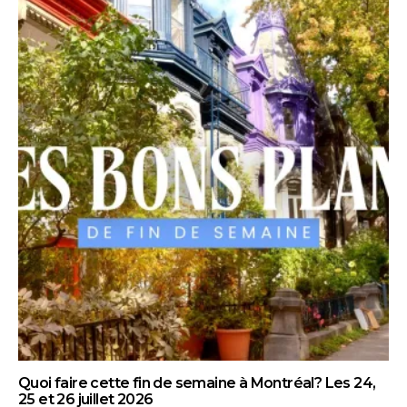
Quoi faire cette fin de semaine à Montréal? Les 24,
25 et 26 juillet 2026