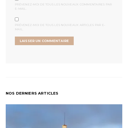
PRÉVENEZ-MOI DE TOUS LES NOUVEAUX COMMENTAIRES PAR
E-MAIL.
PRÉVENEZ-MOI DE TOUS LES NOUVEAUX ARTICLES PAR E-
MAIL.
NOS DERNIERS ARTICLES