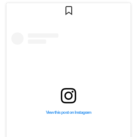
View this post on Instagram