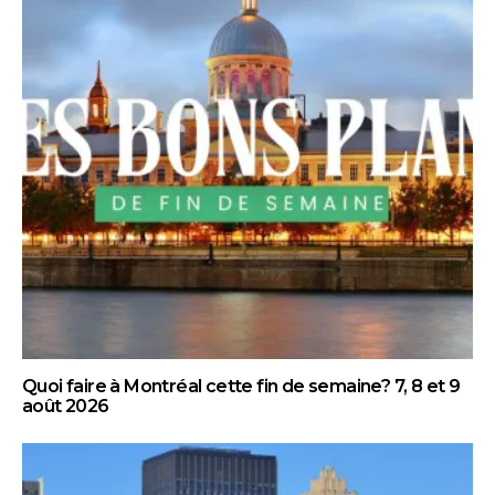
Quoi faire à Montréal cette fin de semaine? 7, 8 et 9
août 2026