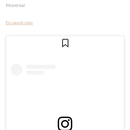
Montréal
En savoir plus