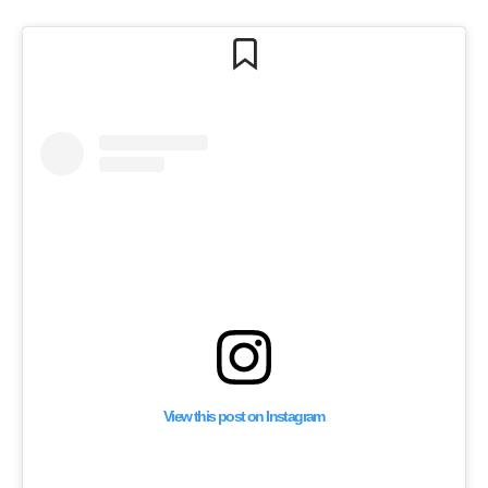
View this post on Instagram