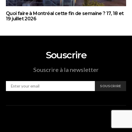
Quoi faire à Montréal cette fin de semaine ? 17, 18 et
19 juillet 2026
Souscrire
Souscrire à la newsletter
SOUSCRIRE