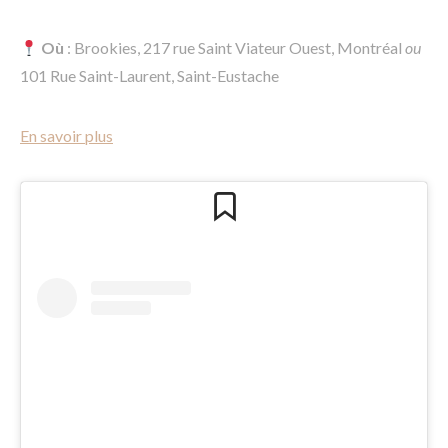
Où
: Brookies, 217 rue Saint Viateur Ouest, Montréal
ou
101 Rue Saint-Laurent, Saint-Eustache
En savoir plus