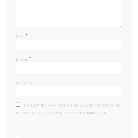
*
NOM
*
E-MAIL
SITE WEB
ENREGISTRER MON NOM, MON E-MAIL ET MON SITE DANS
LE NAVIGATEUR POUR MON PROCHAIN COMMENTAIRE.