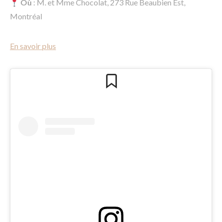
Où
: M. et Mme Chocolat, 273 Rue Beaubien Est,
Montréal
En savoir plus