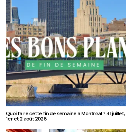
Quoi faire cette fin de semaine à Montréal ? 31 juillet,
1er et 2 août 2026