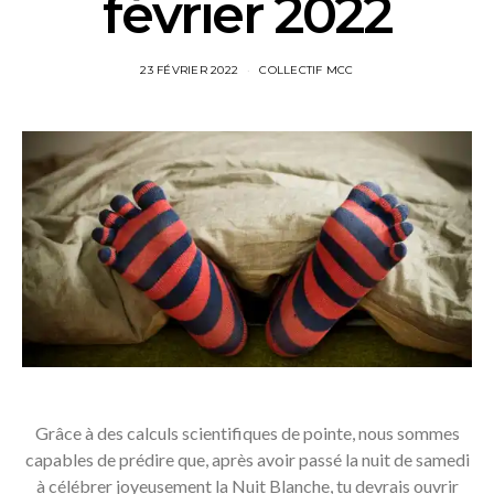
février 2022
23 FÉVRIER 2022
COLLECTIF MCC
Grâce à des calculs scientifiques de pointe, nous sommes
capables de prédire que, après avoir passé la nuit de samedi
à célébrer joyeusement la Nuit Blanche, tu devrais ouvrir