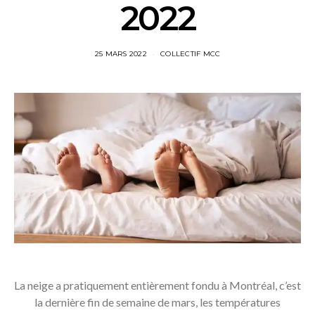
2022
25 MARS 2022
COLLECTIF MCC
La neige a pratiquement entièrement fondu à Montréal, c’est
la dernière fin de semaine de mars, les températures