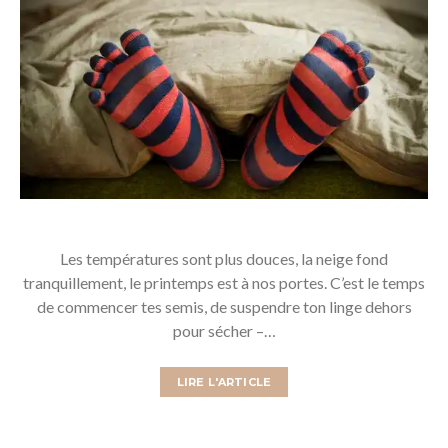
Les températures sont plus douces, la neige fond
tranquillement, le printemps est à nos portes. C’est le temps
de commencer tes semis, de suspendre ton linge dehors
pour sécher –…
LIRE L'ARTICLE