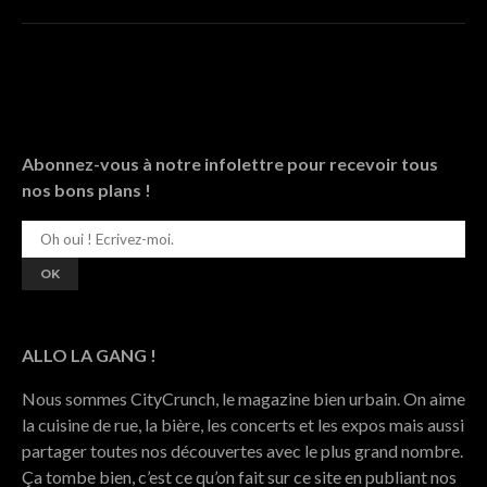
Abonnez-vous à notre infolettre pour recevoir tous
nos bons plans !
ALLO LA GANG !
Nous sommes CityCrunch, le magazine bien urbain. On aime
la cuisine de rue, la bière, les concerts et les expos mais aussi
partager toutes nos découvertes avec le plus grand nombre.
Ça tombe bien, c’est ce qu’on fait sur ce site en publiant nos