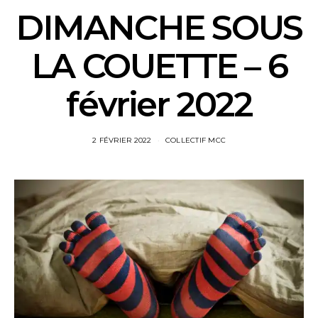
DIMANCHE SOUS
LA COUETTE – 6
février 2022
2 FÉVRIER 2022
COLLECTIF MCC