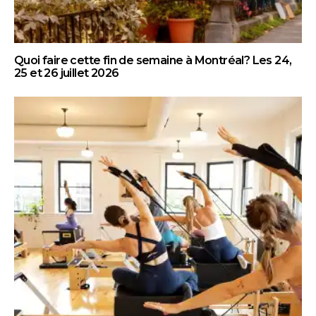
Quoi faire cette fin de semaine à Montréal? Les 24,
25 et 26 juillet 2026