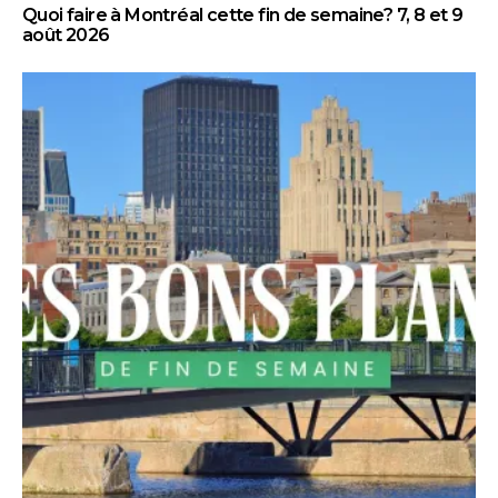
Quoi faire à Montréal cette fin de semaine? 7, 8 et 9
août 2026