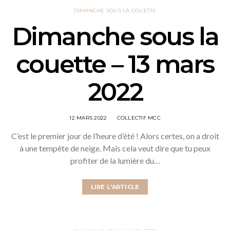
DIMANCHE SOUS LA COUETTE
Dimanche sous la
couette – 13 mars
2022
12 MARS 2022
COLLECTIF MCC
C’est le premier jour de l’heure d’été ! Alors certes, on a droit
à une tempête de neige. Mais cela veut dire que tu peux
profiter de la lumière du…
LIRE L'ARTICLE