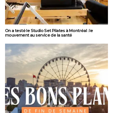
On a testé le Studio Set Pilates à Montréal : le
mouvement au service de la santé