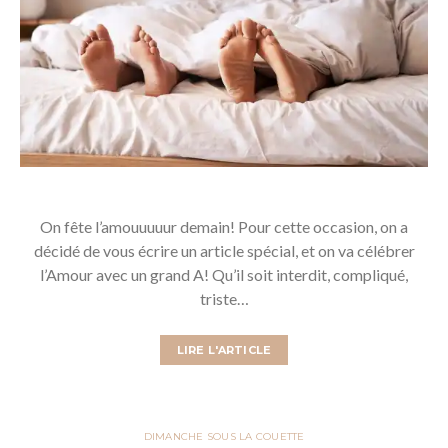
On fête l’amouuuuur demain! Pour cette occasion, on a
décidé de vous écrire un article spécial, et on va célébrer
l’Amour avec un grand A! Qu’il soit interdit, compliqué,
triste…
LIRE L'ARTICLE
DIMANCHE SOUS LA COUETTE