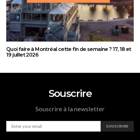
Quoi faire à Montréal cette fin de semaine ? 17, 18 et
19 juillet 2026
Souscrire
Souscrire à la newsletter
SOUSCRIRE