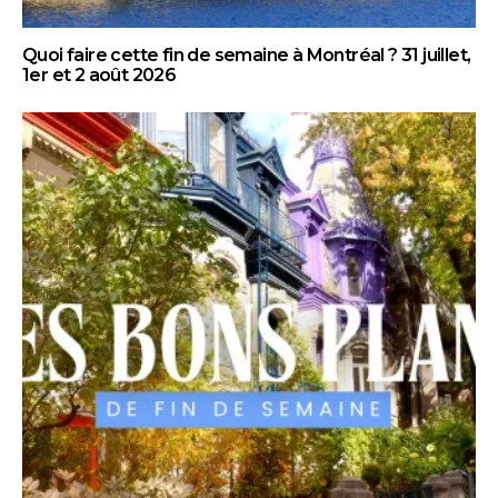
Quoi faire cette fin de semaine à Montréal ? 31 juillet,
1er et 2 août 2026