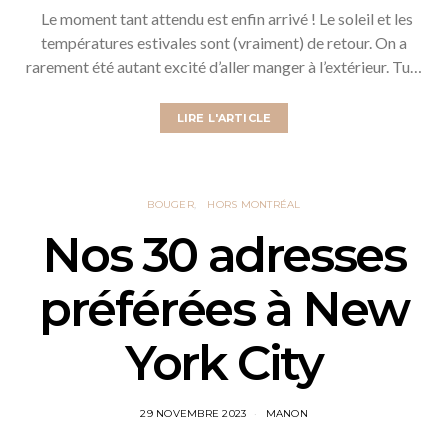
Le moment tant attendu est enfin arrivé ! Le soleil et les
températures estivales sont (vraiment) de retour. On a
rarement été autant excité d’aller manger à l’extérieur. Tu…
LIRE L'ARTICLE
BOUGER
HORS MONTRÉAL
Nos 30 adresses
préférées à New
York City
29 NOVEMBRE 2023
MANON