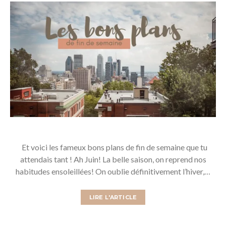
Et voici les fameux bons plans de fin de semaine que tu
attendais tant ! Ah Juin! La belle saison, on reprend nos
habitudes ensoleillées! On oublie définitivement l’hiver,…
LIRE L'ARTICLE