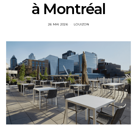
à Montréal
26 MAI 2026
LOUIZON