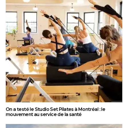
On a testé le Studio Set Pilates à Montréal : le
mouvement au service de la santé