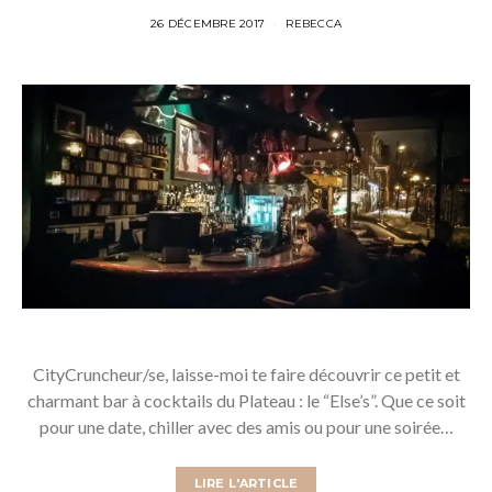
26 DÉCEMBRE 2017
REBECCA
CityCruncheur/se, laisse-moi te faire découvrir ce petit et
charmant bar à cocktails du Plateau : le “Else’s”. Que ce soit
pour une date, chiller avec des amis ou pour une soirée…
LIRE L'ARTICLE