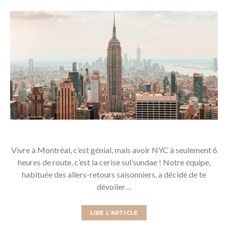
Vivre à Montréal, c’est génial, mais avoir NYC à seulement 6
heures de route, c’est la cerise sul’sundae ! Notre équipe,
habituée des allers-retours saisonniers, a décidé de te
dévoiler…
LIRE L'ARTICLE