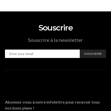
Souscrire
Souscrire à la newsletter
SOUSCRIRE
Abonnez-vous à notre infolettre pour recevoir tous
nos bons plans !