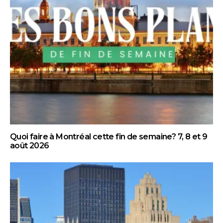
Quoi faire à Montréal cette fin de semaine? 7, 8 et 9
août 2026