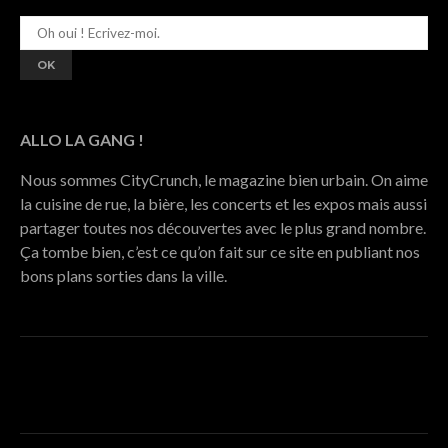
ALLO LA GANG !
Nous sommes CityCrunch, le magazine bien urbain. On aime
la cuisine de rue, la bière, les concerts et les expos mais aussi
partager toutes nos découvertes avec le plus grand nombre.
Ça tombe bien, c’est ce qu’on fait sur ce site en publiant nos
bons plans sorties dans la ville.