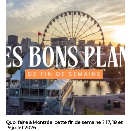
Quoi faire à Montréal cette fin de semaine ? 17, 18 et
19 juillet 2026