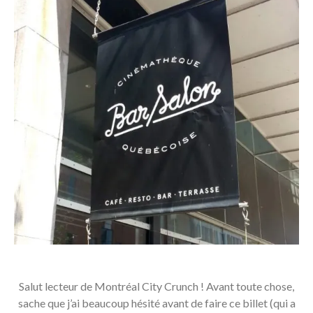
Salut lecteur de Montréal City Crunch ! Avant toute chose,
sache que j’ai beaucoup hésité avant de faire ce billet (qui a