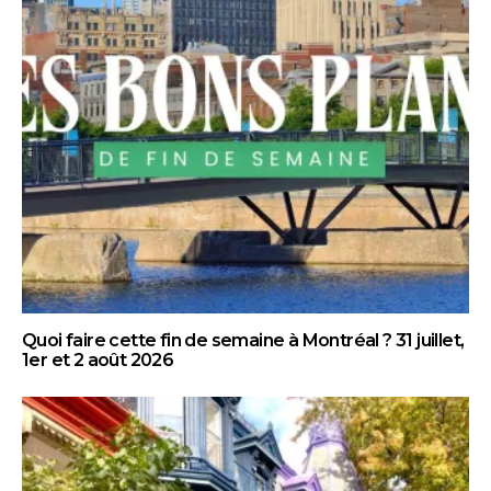
Quoi faire cette fin de semaine à Montréal ? 31 juillet,
1er et 2 août 2026