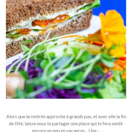
Alors que la rentrée approche à grands pas, et avec elle la fin
de l’été, laisse nous te partager une place qui te fera sentir
encore un peu en vacances…Une…