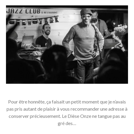
Pour être honnête, ça faisait un petit moment que je n’avais
pas pris autant de plaisir à vous recommander une adresse à
conserver précieusement. Le Dièse Onze ne tangue pas au
gré des…