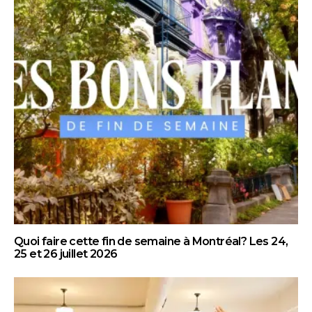
Quoi faire cette fin de semaine à Montréal? Les 24,
25 et 26 juillet 2026