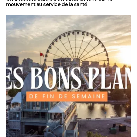
mouvement au service de la santé