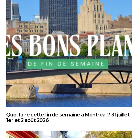
Quoi faire cette fin de semaine à Montréal ? 31 juillet,
1er et 2 août 2026