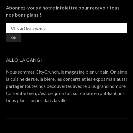
Abonnez-vous à notre infolettre pour recevoir tous
nos bons plans !
ALLO LA GANG !
Nous sommes CityCrunch, le magazine bien urbain. On aime
la cuisine de rue, la bière, les concerts et les expos mais aussi
partager toutes nos découvertes avec le plus grand nombre.
Ça tombe bien, c’est ce qu’on fait sur ce site en publiant nos
bons plans sorties dans la ville.