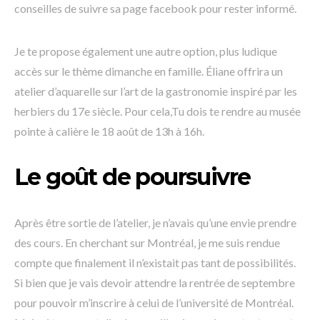
conseilles de suivre sa page facebook pour rester informé.
Je te propose également une autre option, plus ludique
accès sur le thème dimanche en famille. Éliane offrira un
atelier d’aquarelle sur l’art de la gastronomie inspiré par les
herbiers du 17e siècle. Pour cela,Tu dois te rendre au musée
pointe à calière le 18 août de 13h à 16h.
Le goût de poursuivre
Après être sortie de l’atelier, je n’avais qu’une envie prendre
des cours. En cherchant sur Montréal, je me suis rendue
compte que finalement il n’existait pas tant de possibilités.
Si bien que je vais devoir attendre la rentrée de septembre
pour pouvoir m’inscrire à celui de l’université de Montréal.