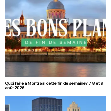
Quoi faire à Montréal cette fin de semaine? 7, 8 et 9
août 2026