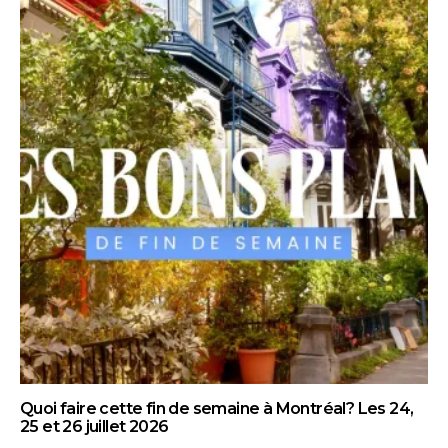
Quoi faire cette fin de semaine à Montréal? Les 24,
25 et 26 juillet 2026