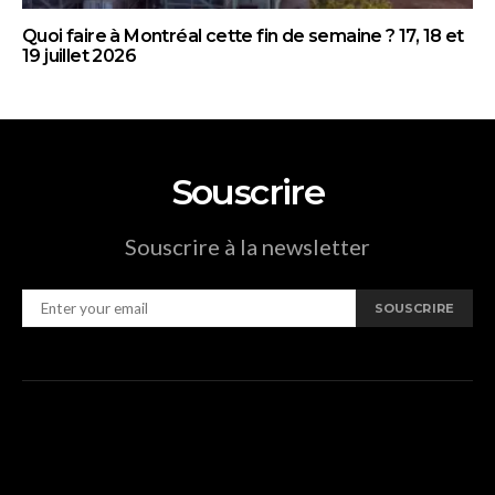
Quoi faire à Montréal cette fin de semaine ? 17, 18 et
19 juillet 2026
Souscrire
Souscrire à la newsletter
SOUSCRIRE