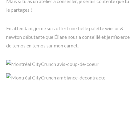
Mais si tu as un atelier à conseiller, je serais contente que tu
le partages !
En attendant, je me suis offert une belle palette winsor &
newton débutante que Éliane nous a conseillé et je m’exerce
de temps en temps sur mon carnet.