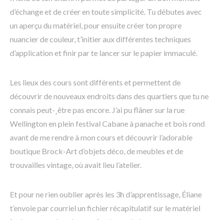
d’échange et de créer en toute simplicité. Tu débutes avec
un aperçu du matériel, pour ensuite créer ton propre
nuancier de couleur, t’initier aux différentes techniques
d’application et finir par te lancer sur le papier immaculé.
Les lieux des cours sont différents et permettent de
découvrir de nouveaux endroits dans des quartiers que tu ne
connais peut-¸être pas encore. J’ai pu flâner sur la rue
Wellington en plein festival Cabane à panache et bois rond
avant de me rendre à mon cours et découvrir l’adorable
boutique Brock-Art d’objets déco, de meubles et de
trouvailles vintage, où avait lieu l’atelier.
Et pour ne rien oublier après les 3h d’apprentissage, Éliane
t’envoie par courriel un fichier récapitulatif sur le matériel