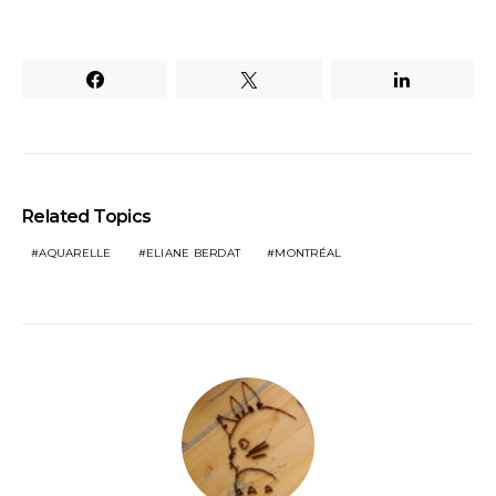
Related Topics
AQUARELLE
ELIANE BERDAT
MONTRÉAL