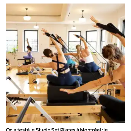
On a testé le Studio Set Pilates à Montréal : le