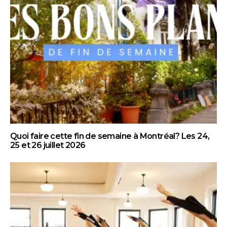
Quoi faire cette fin de semaine à Montréal? Les 24,
25 et 26 juillet 2026