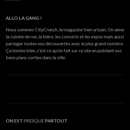
ALLO LA GANG !
Nous sommes CityCrunch, le magazine bien urbain. On aime
la cuisine de rue, la bière, les concerts et les expos mais aussi
partager toutes nos découvertes avec le plus grand nombre.
Ça tombe bien, c’est ce qu’on fait sur ce site en publiant nos
bons plans sorties dans la ville.
ON EST
PRESQUE
PARTOUT