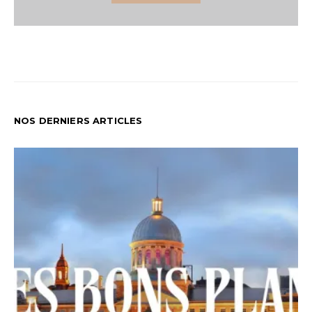
NOS DERNIERS ARTICLES