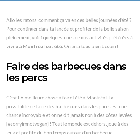
Allo les ratons, comment ça va en ces belles journées d’été ?
Pour continuer dans ta lancée et profiter de la belle saison
pleinement, voici quelques-unes de nos activités préférées à
vivre à Montréal cet été.
On en a tous bien besoin !
Faire des barbecues dans
les parcs
C’est LA meilleure chose à faire l’été à Montréal. La
possibilité de faire des
barbecues
dans les parcs est une
chance incroyable et on ne dit jamais non à des côtes levées
[#sorryimnotvegan] ! Tout le monde est dehors, joue à des
jeux et profite du bon temps autour d’un barbecue.