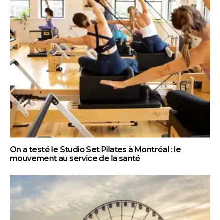
On a testé le Studio Set Pilates à Montréal : le
mouvement au service de la santé