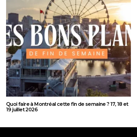
Quoi faire à Montréal cette fin de semaine ? 17, 18 et
19 juillet 2026