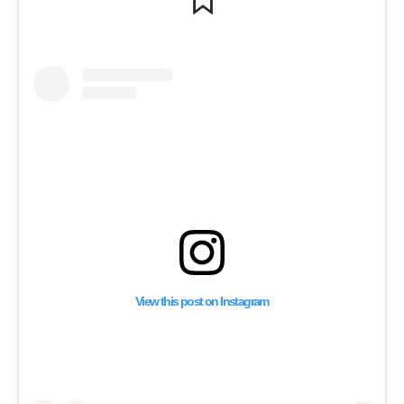
View this post on Instagram