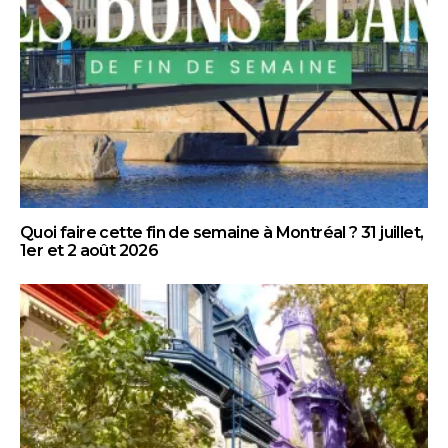
Quoi faire cette fin de semaine à Montréal ? 31 juillet,
1er et 2 août 2026