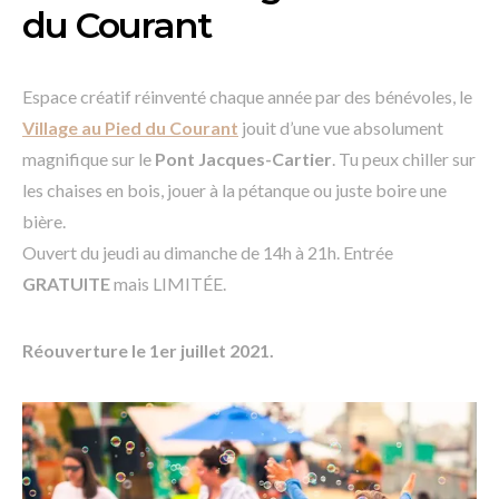
du Courant
Espace créatif réinventé chaque année par des bénévoles, le
Village au Pied du Courant
jouit d’une vue absolument
magnifique sur le
Pont Jacques-Cartier
. Tu peux chiller sur
les chaises en bois, jouer à la pétanque ou juste boire une
bière.
Ouvert du jeudi au dimanche de 14h à 21h. Entrée
GRATUITE
mais LIMITÉE.
Réouverture le 1er juillet 2021.