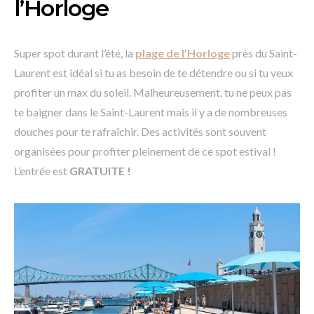
l’Horloge
Super spot durant l’été, la
plage de l’Horloge
près du Saint-
Laurent est idéal si tu as besoin de te détendre ou si tu veux
profiter un max du soleil. Malheureusement, tu ne peux pas
te baigner dans le Saint-Laurent mais il y a de nombreuses
douches pour te rafraîchir. Des activités sont souvent
organisées pour profiter pleinement de ce spot estival !
L’entrée est
GRATUITE !