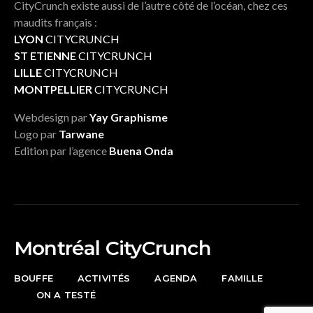
CityCrunch existe aussi de l’autre côté de l’océan, chez ces
maudits français :
LYON
CITYCRUNCH
ST ETIENNE
CITYCRUNCH
LILLE
CITYCRUNCH
MONTPELLIER
CITYCRUNCH
Webdesign par
Yay Graphisme
Logo par
Tarwane
Edition par l’agence
Buena Onda
Montréal CityCrunch
BOUFFE
ACTIVITÉS
AGENDA
FAMILLE
ON A TESTÉ