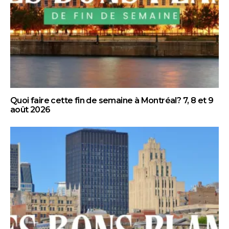
Quoi faire cette fin de semaine à Montréal? 7, 8 et 9
août 2026