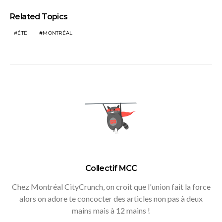
Related Topics
ÉTÉ
MONTRÉAL
Collectif MCC
Chez Montréal CityCrunch, on croit que l'union fait la force
alors on adore te concocter des articles non pas à deux
mains mais à 12 mains !