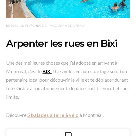
BESOIN DE FRAÎCHEUR © PARC JEAN DRAPEAU
Arpenter les rues en Bixi
Une des meilleures choses que j’ai adopté en arrivant à
Montréal, c’est le
BIXI
! Ces vélos en auto-partage sont ton
partenaire idéal pour découvrir la ville et te déplacer durant
l’été. Grâce à ton abonnement, déplace-toi librement et sans
limite.
Découvre
5 balades à faire à vélo
à Montréal.