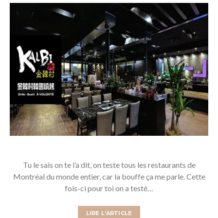
Tu le sais on te l’a dit, on teste tous les restaurants de
Montréal du monde entier, car la bouffe ça me parle. Cette
fois-ci pour toi on a testé…
LIRE L'ARTICLE