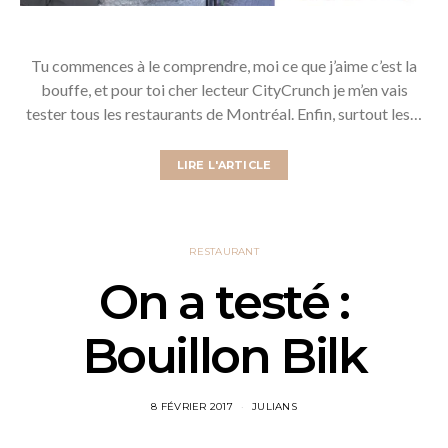
Tu commences à le comprendre, moi ce que j’aime c’est la
bouffe, et pour toi cher lecteur CityCrunch je m’en vais
tester tous les restaurants de Montréal. Enfin, surtout les…
LIRE L'ARTICLE
RESTAURANT
On a testé :
Bouillon Bilk
8 FÉVRIER 2017
JULIANS