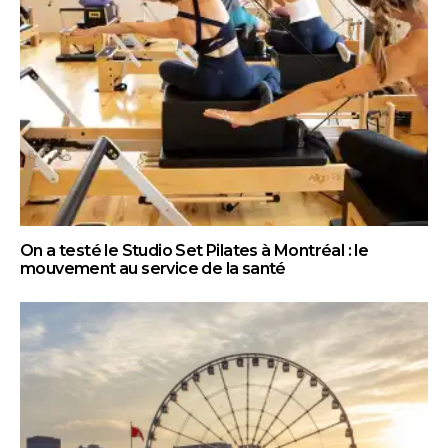
On a testé le Studio Set Pilates à Montréal : le
mouvement au service de la santé