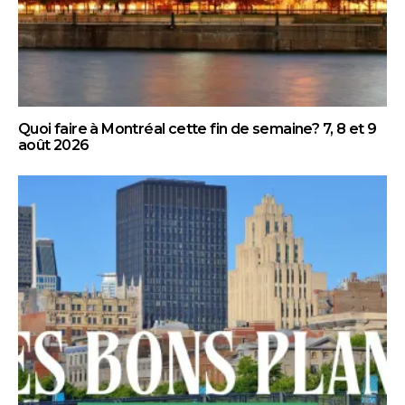
Quoi faire à Montréal cette fin de semaine? 7, 8 et 9
août 2026