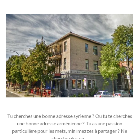
Tu cherches une bonne adresse syrienne ? Ou tu te cherches
une bonne adresse arménienne ? Tu as une passion
particulière pour les mets, mini mezzes à partager ? Ne
cherche plus on…