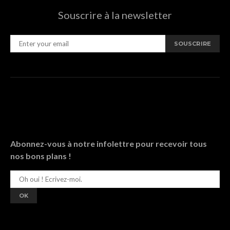
Souscrire à la newsletter
SOUSCRIRE
Abonnez-vous à notre infolettre pour recevoir tous
nos bons plans !