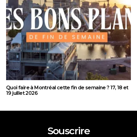
Quoi faire à Montréal cette fin de semaine ? 17, 18 et
19 juillet 2026
Souscrire