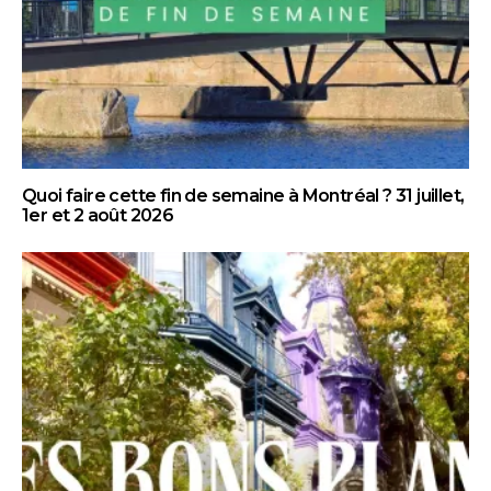
Quoi faire cette fin de semaine à Montréal ? 31 juillet,
1er et 2 août 2026