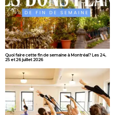
Quoi faire cette fin de semaine à Montréal? Les 24,
25 et 26 juillet 2026