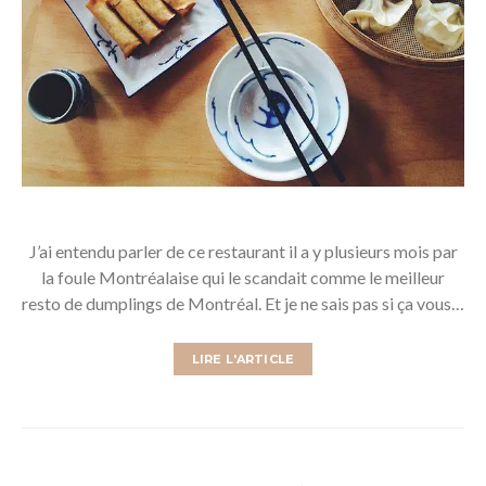
J’ai entendu parler de ce restaurant il a y plusieurs mois par
la foule Montréalaise qui le scandait comme le meilleur
resto de dumplings de Montréal. Et je ne sais pas si ça vous…
LIRE L'ARTICLE