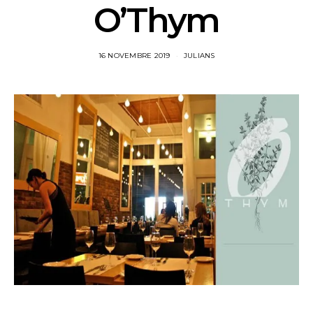
O’Thym
16 NOVEMBRE 2019
JULIANS