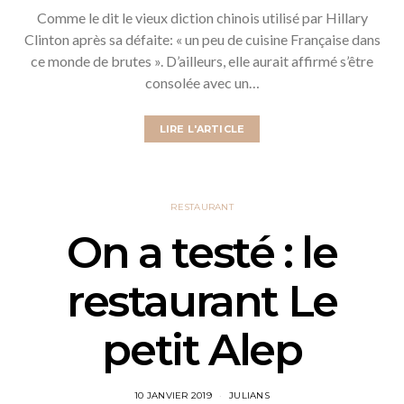
Comme le dit le vieux diction chinois utilisé par Hillary
Clinton après sa défaite: « un peu de cuisine Française dans
ce monde de brutes ». D’ailleurs, elle aurait affirmé s’être
consolée avec un…
LIRE L'ARTICLE
RESTAURANT
On a testé : le
restaurant Le
petit Alep
10 JANVIER 2019
JULIANS