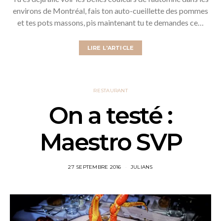
environs de Montréal, fais ton auto-cueillette des pommes
et tes pots massons, pis maintenant tu te demandes ce…
LIRE L'ARTICLE
RESTAURANT
On a testé :
Maestro SVP
27 SEPTEMBRE 2016
JULIANS