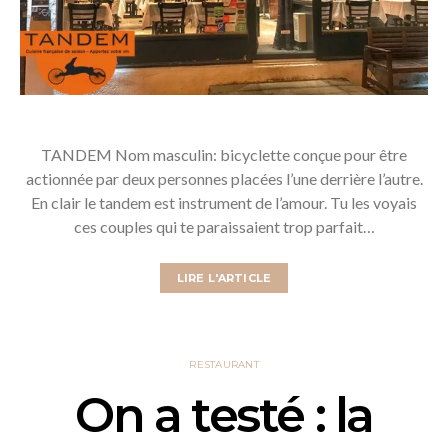
TANDEM Nom masculin: bicyclette conçue pour être
actionnée par deux personnes placées l’une derrière l’autre.
En clair le tandem est instrument de l’amour. Tu les voyais
ces couples qui te paraissaient trop parfait…
LIRE L'ARTICLE
RESTAURANT
On a testé : la